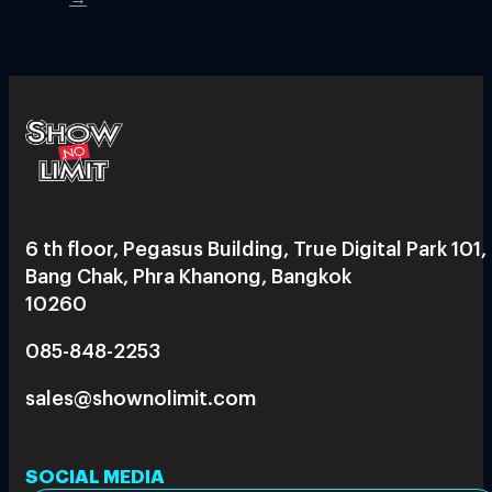
6 th floor, Pegasus Building, True Digital Park 101,
Bang Chak, Phra Khanong, Bangkok
10260
085-848-2253
sales@shownolimit.com
SOCIAL MEDIA