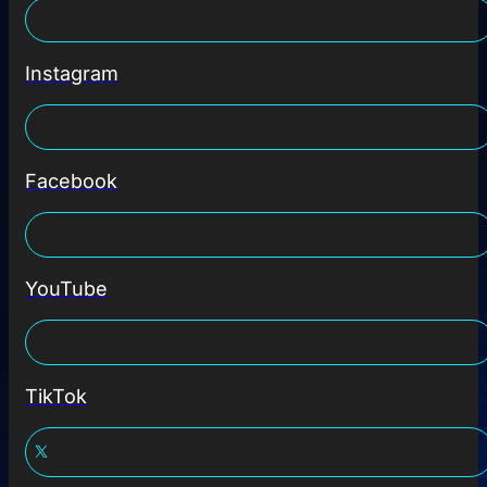
Instagram
Facebook
YouTube
TikTok