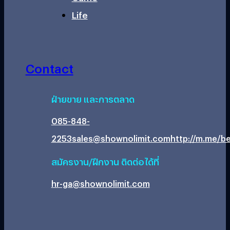
Life
Contact
ฝ่ายขาย และการตลาด
085-848-
2253
sales@shownolimit.com
http://m.me/be
สมัครงาน/ฝึกงาน ติดต่อได้ที่
hr-ga@shownolimit.com