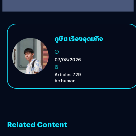
ภูษิต เรืองอุดมกิจ
07/08/2026
Articles 729
be human
Related Content