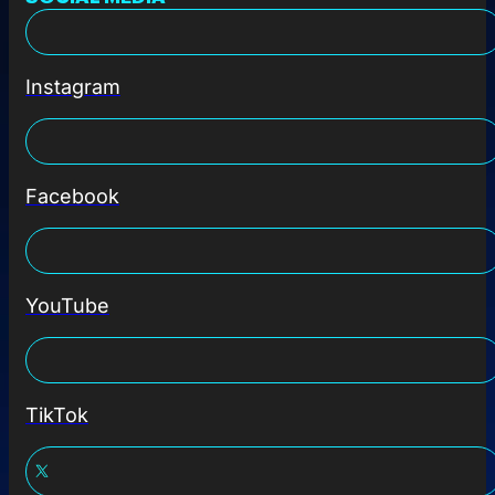
Instagram
Facebook
YouTube
TikTok