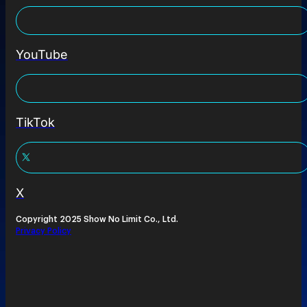
YouTube
TikTok
X
Copyright 2025 Show No Limit Co., Ltd.
Privacy Policy