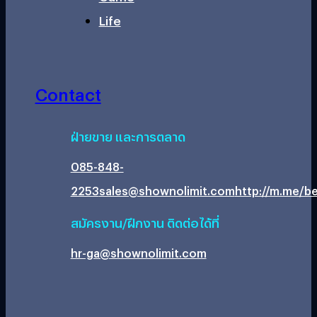
Life
Contact
ฝ่ายขาย และการตลาด
085-848-
2253
sales@shownolimit.com
http://m.me/be
สมัครงาน/ฝึกงาน ติดต่อได้ที่
hr-ga@shownolimit.com