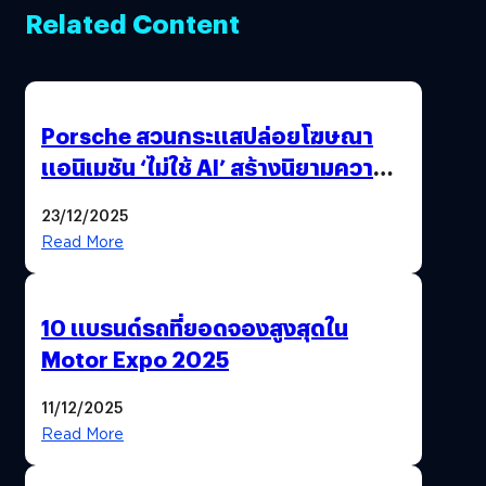
Related Content
Porsche สวนกระแสปล่อยโฆษณา
แอนิเมชัน ‘ไม่ใช้ AI’ สร้างนิยามความ
‘แพง’ ที่ AI ให้ไม่ได้
23/12/2025
Read More
10 แบรนด์รถที่ยอดจองสูงสุดใน
Motor Expo 2025
11/12/2025
Read More