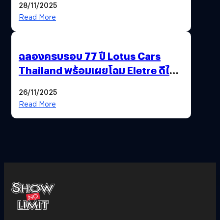
28/11/2025
Read More
ฉลองครบรอบ 77 ปี Lotus Cars
Thailand พร้อมเผยโฉม Eletre ดีไซน์
พิเศษ “LOTUS 77th VICTORY”
26/11/2025
Read More