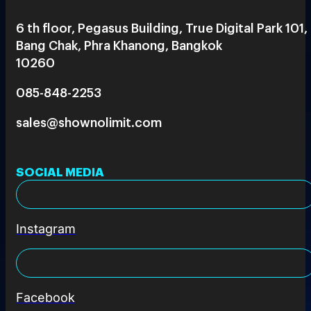
6 th floor, Pegasus Building, True Digital Park 101,
Bang Chak, Phra Khanong, Bangkok
10260
085-848-2253
sales@shownolimit.com
SOCIAL MEDIA
Instagram
Facebook