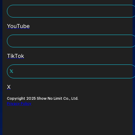
YouTube
TikTok
X
Copyright 2025 Show No Limit Co., Ltd.
Privacy Policy