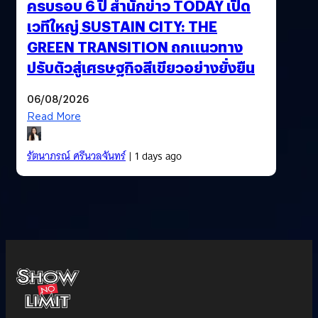
ครบรอบ 6 ปี สำนักข่าว TODAY เปิด
เวทีใหญ่ SUSTAIN CITY: THE
GREEN TRANSITION ถกแนวทาง
ปรับตัวสู่เศรษฐกิจสีเขียวอย่างยั่งยืน
06/08/2026
Read More
รัตนาภรณ์ ศรีนวลจันทร์
| 1 days ago