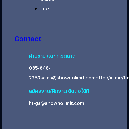
Life
Contact
ฝ่ายขาย และการตลาด
085-848-
2253
sales@shownolimit.com
http://m.me/be
สมัครงาน/ฝึกงาน ติดต่อได้ที่
hr-ga@shownolimit.com