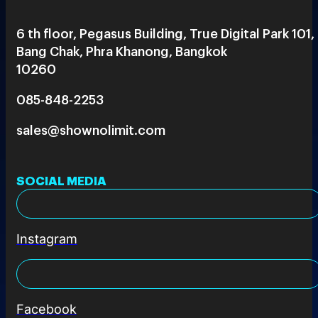
6 th floor, Pegasus Building, True Digital Park 101,
Bang Chak, Phra Khanong, Bangkok
10260
085-848-2253
sales@shownolimit.com
SOCIAL MEDIA
Instagram
Facebook