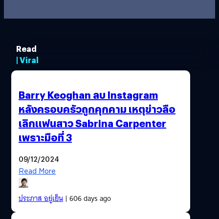
Read
| Viral
Barry Keoghan ลบ Instagram
หลังครอบครัวถูกคุกคาม เหตุข่าวลือ
เลิกแฟนสาว Sabrina Carpenter
เพราะมือที่ 3
09/12/2024
Read More
ประภาส อยู่เย็น
| 606 days ago