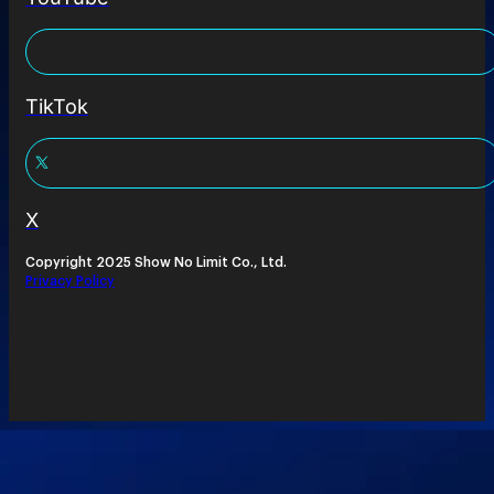
TikTok
X
Copyright 2025 Show No Limit Co., Ltd.
Privacy Policy