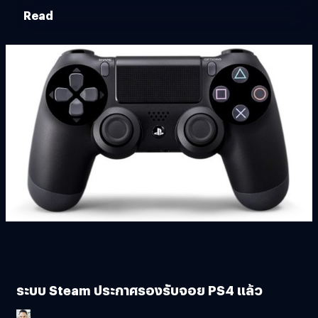
Read
ระบบ Steam ประกาศรองรับจอย PS4 แล้ว