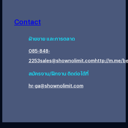
Contact
ฝ่ายขาย และการตลาด
085-848-
2253
sales@shownolimit.com
http://m.me/be
สมัครงาน/ฝึกงาน ติดต่อได้ที่
hr-ga@shownolimit.com