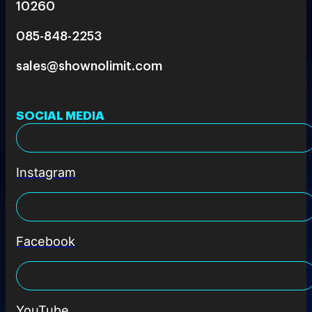
10260
085-848-2253
sales@shownolimit.com
SOCIAL MEDIA
Instagram
Facebook
YouTube