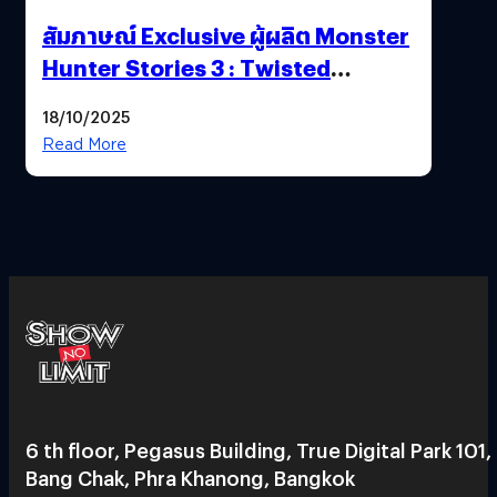
สัมภาษณ์ Exclusive ผู้ผลิต Monster
Hunter Stories 3 : Twisted
Reflection เน้นเนื้อเรื่อง แต่ภาพยัง
18/10/2025
สวยฉ่ำ !
Read More
6 th floor, Pegasus Building, True Digital Park 101,
Bang Chak, Phra Khanong, Bangkok