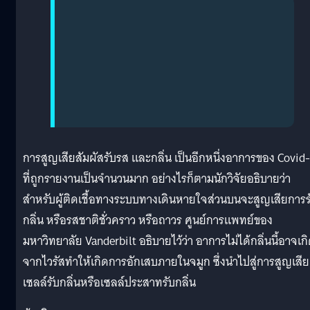
การสูญเสียสัมผัสรับรส และกลิ่น เป็นอีกหนึ่งอาการของ Covid
ที่ถูกรายงานเป็นจำนวนมาก อย่างไรก็ตามนักวิจัยอธิบายว่า
สำหรับผู้ติดเชื้อทางระบบทางเดินหายใจส่วนบนจะสูญเสียการร
กลิ่น หรือรสชาติชั่วคราว หรือถาวร ศูนย์การแพทย์ของ
มหาวิทยาลัย Vanderbilt อธิบายไว้ว่า อาการไม่ได้กลิ่นนี้อาจเก
จากไวรัสทำให้เกิดการอักเสบภายในจมูก ซึ่งนำไปสู่การสูญเสีย
เซลล์รับกลิ่นหรือเซลล์ประสาทรับกลิ่น