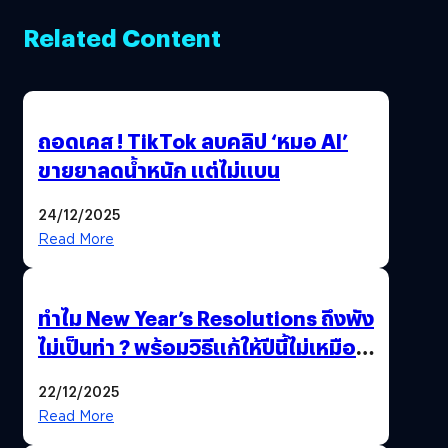
Related Content
ถอดเคส ! TikTok ลบคลิป ‘หมอ AI’
ขายยาลดน้ำหนัก แต่ไม่แบน
24/12/2025
Read More
ทำไม New Year’s Resolutions ถึงพัง
ไม่เป็นท่า ? พร้อมวิธีแก้ให้ปีนี้ไม่เหมือน
เดิม
22/12/2025
Read More