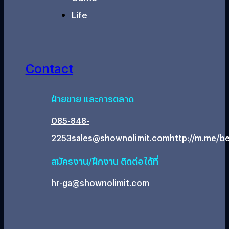
Life
Contact
ฝ่ายขาย และการตลาด
085-848-
2253
sales@shownolimit.com
http://m.me/be
สมัครงาน/ฝึกงาน ติดต่อได้ที่
hr-ga@shownolimit.com