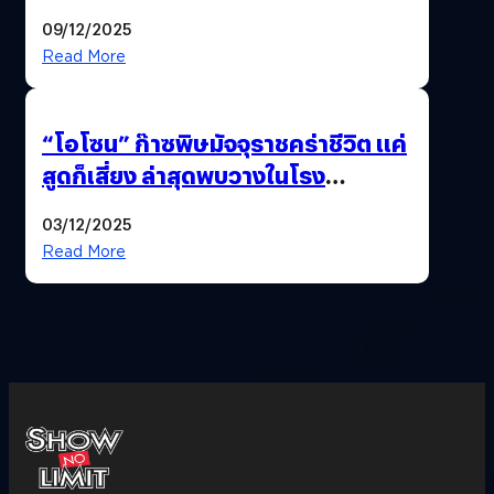
09/12/2025
Read More
“โอโซน” ก๊าซพิษมัจจุราชคร่าชีวิต แค่
สูดก็เสี่ยง ล่าสุดพบวางในโรง
ภาพยนตร์ดัง คนใช้บริการเพียบ !
03/12/2025
Read More