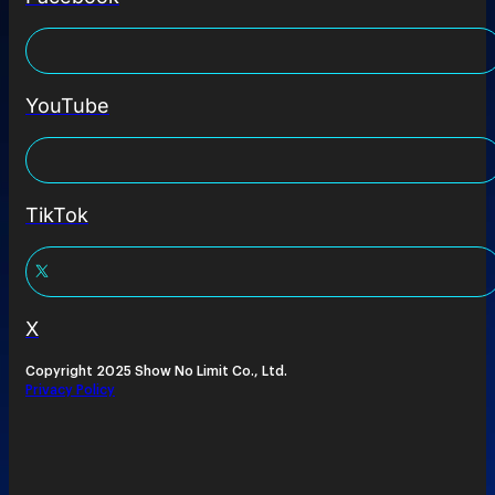
YouTube
TikTok
X
Copyright 2025 Show No Limit Co., Ltd.
Privacy Policy