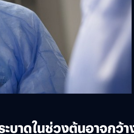
่ระบาดในช่วงต้นอาจกว้า