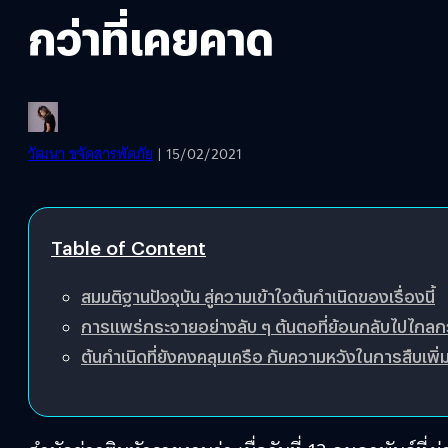
กว่าที่เคยคาด
วัฒนา ขจัดสารพัดภัย
| 15/02/2021
Table of Content
สมมติฐานปัจจุบัน สู่ความเข้าใจต้นกำเนิดของเรื่องนี้
การแพร่กระจายอย่างลับ ๆ ต้นตอที่ย้อนกลับไปไกลกว
ต้นกำเนิดที่ยังคงคลุมเครือ กับความหวังในการสืบเพิ่