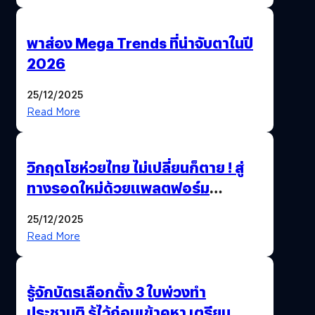
พาส่อง Mega Trends ที่น่าจับตาในปี
2026
25/12/2025
Read More
วิกฤตโชห่วยไทย ไม่เปลี่ยนก็ตาย ! สู่
ทางรอดใหม่ด้วยแพลตฟอร์ม
Pengkie
25/12/2025
Read More
รู้จักบัตรเลือกตั้ง 3 ใบพ่วงทำ
ประชามติ รู้ไว้ก่อนเข้าคูหา เตรียม