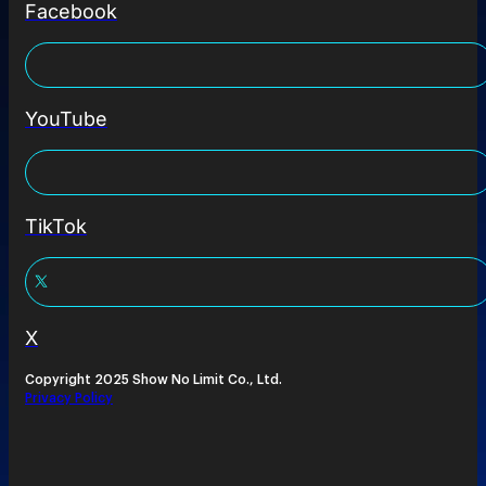
Facebook
YouTube
TikTok
X
Copyright 2025 Show No Limit Co., Ltd.
Privacy Policy