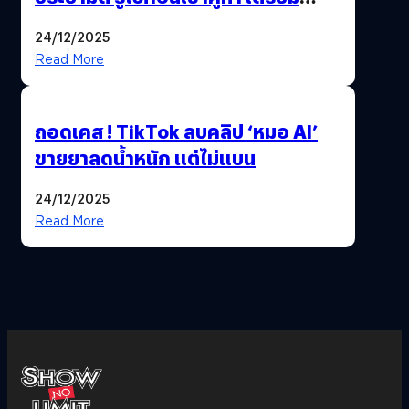
เลือกตั้งพร้อมกัน 8 ก.พ. 69
24/12/2025
Read More
ถอดเคส ! TikTok ลบคลิป ‘หมอ AI’
ขายยาลดน้ำหนัก แต่ไม่แบน
24/12/2025
Read More