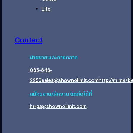
Life
Contact
ฝ่ายขาย และการตลาด
085-848-
2253
sales@shownolimit.com
http://m.me/be
สมัครงาน/ฝึกงาน ติดต่อได้ที่
hr-ga@shownolimit.com