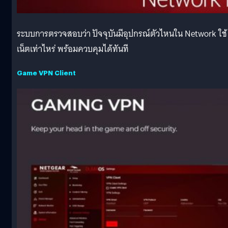
ระบบการตรวจสอบว่า ปัจจุบันมีอุปกรณ์ตัวไหนใน Network ใช้
เน็ตเท่าไหร่ พร้อมควบคุมได้ทันที
Game VPN Client