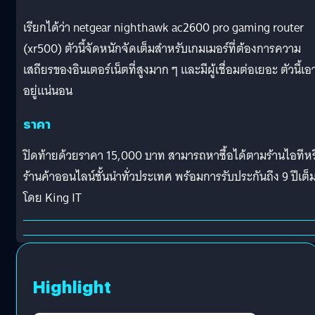
เรียกได้ว่า netgear nighthawk ac2600 pro gaming router
(xr500) ตัวนี้จัดหนักจัดเต็มสำหรับเกมเมอร์ที่ต้องการความ
เสถียรของอินเตอร์เน็ตที่สูงมาก ๆ และมีผู้เชื่อมต่อเยอะ ตัวนี้เอ
อยู่แน่นอน
ราคา
ปิดท้ายด้วยราคา 15,000 บาท สามารถหาซื้อได้ตามร้านไอทีหร
ร้านค้าออนไลน์ชั้นนำทั่วประเทศ พร้อมการรับประกันถึง 9 ปีเต็
โดย King IT
Highlight