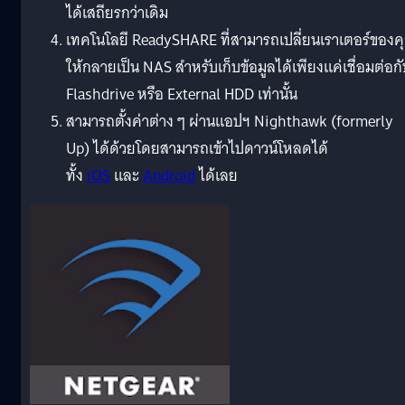
ได้เสถียรกว่าเดิม
เทคโนโลยี ReadySHARE ที่สามารถเปลี่ยนเราเตอร์ของค
ให้กลายเป็น NAS สำหรับเก็บข้อมูลได้เพียงแค่เชื่อมต่อก
Flashdrive หรือ External HDD เท่านั้น
สามารถตั้งค่าต่าง ๆ ผ่านแอปฯ Nighthawk (formerly
Up) ได้ด้วยโดยสามารถเข้าไปดาวน์โหลดได้
ทั้ง
iOS
และ
Android
ได้เลย