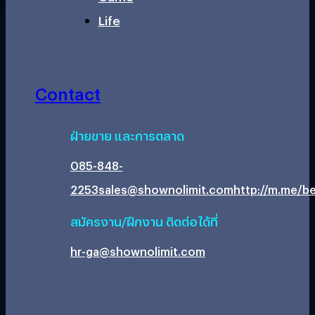
Life
Contact
ฝ่ายขาย และการตลาด
085-848-
2253
sales@shownolimit.com
http://m.me/be
สมัครงาน/ฝึกงาน ติดต่อได้ที่
hr-ga@shownolimit.com