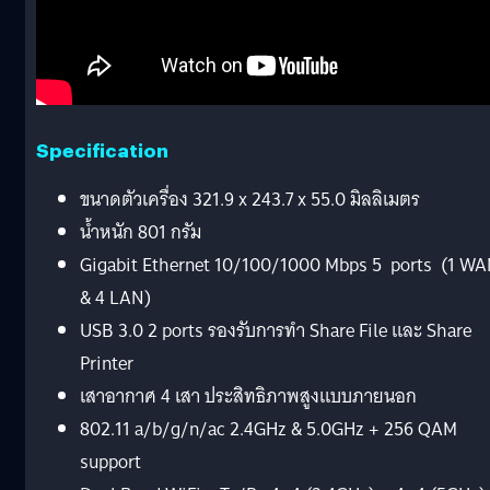
Specification
ขนาดตัวเครื่อง 321.9 x 243.7 x 55.0 มิลลิเมตร
น้ำหนัก 801 กรัม
Gigabit Ethernet 10/100/1000 Mbps 5 ports (1 W
& 4 LAN)
USB 3.0 2 ports รองรับการทำ Share File และ Share
Printer
เสาอากาศ 4 เสา ประสิทธิภาพสูงแบบภายนอก
802.11 a/b/g/n/ac 2.4GHz & 5.0GHz + 256 QAM
support