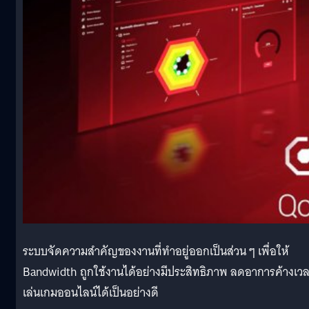
ระบบจัดความสำคัญของงานที่ทำอยู่ออกเป็นส่วน ๆ เพื่อให้
Bandwidth ถูกใช้งานได้อย่างมีประสิทธิภาพ ลดอาการค้างเว
เล่นเกมออนไลน์ได้เป็นอย่างดี