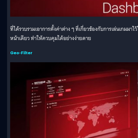
ที่ได้รวบรวมเอาการตั้งค่าต่าง ๆ ที่เกี่ยวข้องกับการเล่นเกมมาไว
หน้าเดียว ทำให้ควบคุมได้อย่างง่ายดาย
Geo-Filter