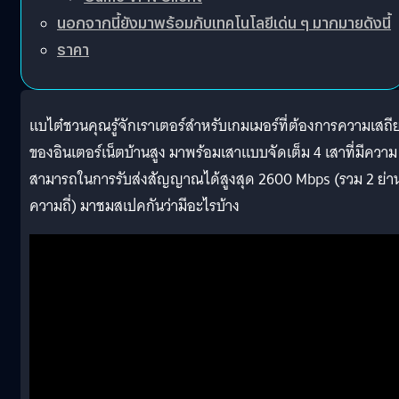
นอกจากนี้ยังมาพร้อมกับเทคโนโลยีเด่น ๆ มากมายดังนี้
ราคา
แบไต๋ชวนคุณรู้จักเราเตอร์สำหรับเกมเมอร์ที่ต้องการความเสถี
ของอินเตอร์เน็ตบ้านสูง มาพร้อมเสาแบบจัดเต็ม 4 เสาที่มีความ
สามารถในการรับส่งสัญญาณได้สูงสุด 2600 Mbps (รวม 2 ย่า
ความถี่) มาชมสเปคกันว่ามีอะไรบ้าง