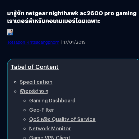
มารู้จัก netgear nighthawk ac2600 pro gaming
เราเตอร์สำหรับคอเกมเมอร์โดยเฉพาะ
Totsapon Kritsadangphorn
| 17/01/2019
Tabel of Content
Specification
ฟีเจอร์ต่าง ๆ
Gaming Dashboard
Geo-Filter
QoS หรือ Quality of Service
Network Monitor
Game VPN Client