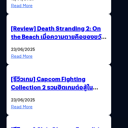
Read More
[Review] Death Stranding 2: On
the Beach เมื่อความตายคือของขวัญ
และความโดดเดี่ยวคือพันธะสุดท้าย
23/06/2025
ของมนุษย์
Read More
[รีวิวเกม] Capcom Fighting
Collection 2 รวมฮิตเกมต่อสู้ใน
ตำนานของ Capcom
23/06/2025
Read More