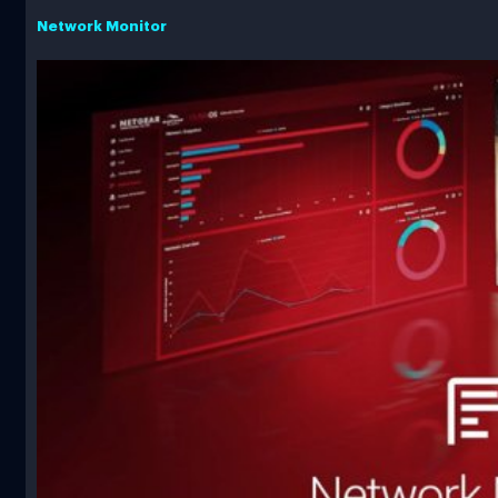
Network Monitor