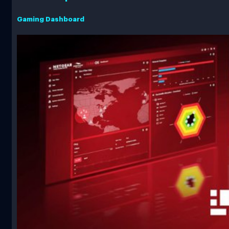
Gaming Dashboard