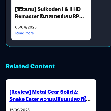
[รีวิวเกม] Suikoden I & II HD
Remaster รีมาสเตอร์เกม RPG
ในตำนานที่เหมาะกับแฟนตัวจริง
05/04/2025
Read More
Related Content
[Review] Metal Gear Solid Δ:
Snake Eater ความเปลี่ยนแปลง ที่ไม่
ทำลาย “ต้นฉบับ”
12/09/2025