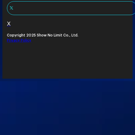
X
Copyright 2025 Show No Limit Co., Ltd.
Privacy Policy