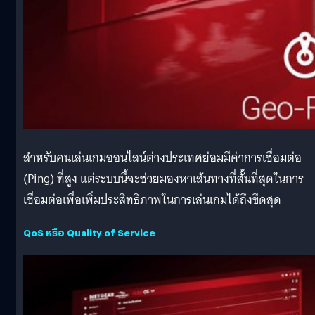
สำหรับคนเล่นเกมออนไลน์ต่างประเทศย่อมมีค่าการเชื่อมต่อ
(Ping) ที่สูง แต่ระบบนี้จะช่วยมองหาเส้นทางที่สั้นที่สุดในการ
เชื่อมต่อเพื่อเพิ่มประสิทธิภาพในการเล่นเกมได้ถึงขีดสุด
QoS หรือ Quality of Service