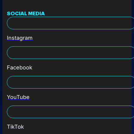
SOCIAL MEDIA
Instagram
Facebook
YouTube
TikTok