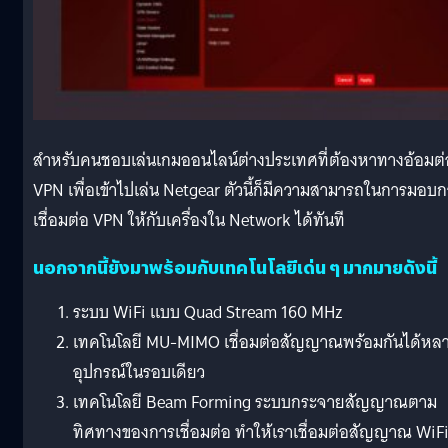
สำหรับคนชอบเล่นเกมออนไลน์ต่างประเทศที่ต้องหาทางอ้อมต่
VPN เพื่อเข้าไปเล่น Netgear ตัวนี้ก็มีความสามารถในการมอบ
เชื่อมต่อ VPN ให้กับเครื่องใน Network ได้ทันที
นอกจากนี้ยังมาพร้อมกับเทคโนโลยีเด่น ๆ มากมายดังนี้
ระบบ WiFi แบบ Quad Stream 160 MHz
เทคโนโลยี MU-MIMO เชื่อมต่อสัญญาณพร้อมกันได้หล
อุปกรณ์ในรอบเดียว
เทคโนโลยี Beam Forming ระบบกระจายสัญญาณตาม
ทิศทางของการเชื่อมต่อ ทำให้เราเชื่อมต่อสัญญาณ WiF