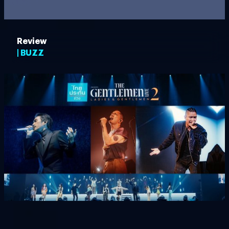
Review
| BUZZ