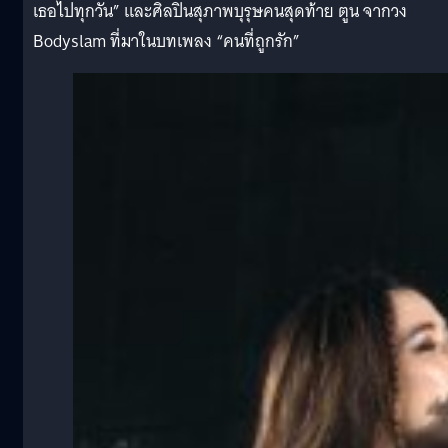
เธอไปทุกวัน” และศิลปินสุภาพบุรุษคนสุดท้าย ตูน จากวง
Bodyslam ที่มาในบทเพลง “คนที่ถูกรัก”