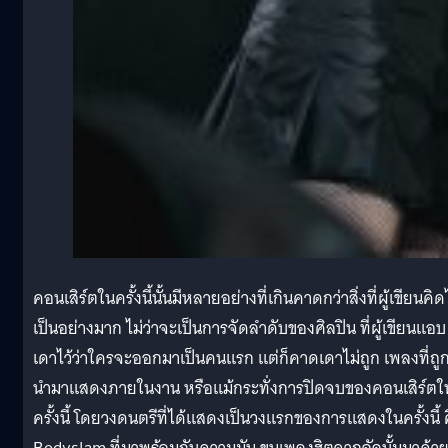
คอนเสิร์ตในครั้งนี้นั้นมีหลายอย่างที่เกินคาดกว่าสิ่งที่ผู้เขียนคิดไ
เป็นอย่างมาก ไม่ว่าจะเป็นการจัดลำดับของศิลปิน ที่ผู้เขียนแอบ
เดาไว้ว่าใครจะออกมาเป็นคนแรก แต่ก็คาดเดาไม่ถูก เพลงที่ถู
นำมาแสดงภายในงาน หรือแม้กระทั่งการปิดจบของคอนเสิร์ตใ
ครั้งนี้ โดยวงดนตรีที่ได้แสดงเป็นวงแรกของการแสดงในครั้งนี้ 