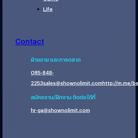
Life
Contact
ฝ่ายขาย และการตลาด
085-848-
2253
sales@shownolimit.com
http://m.me/be
สมัครงาน/ฝึกงาน ติดต่อได้ที่
hr-ga@shownolimit.com