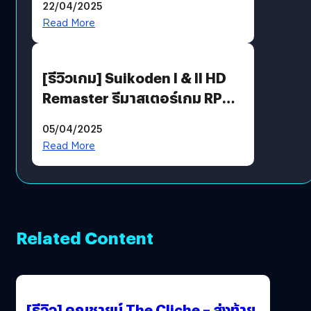
22/04/2025
ตัวคุณ
Read More
[รีวิวเกม] Suikoden I & II HD
Remaster รีมาสเตอร์เกม RPG
ในตำนานที่เหมาะกับแฟนตัวจริง
05/04/2025
Read More
Related Content
[รีวิว] คุณชายน์ The Cliche – ส่งท้าย