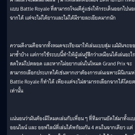
แบบ Battle Royale ที่สามารถโจมตีคู่แข่งให้กระเด็นออกไปนอ
ฉากได้ แต่จะไม่ได้ยาวและไม่ได้มีรายละเอียดมากนัก
ความดีงามคือฉากทั้งหมดจะเรียงมาให้เล่นแบบสุ่ม แม้มันจะอ
มาซ้ำบ้าง แต่การใช้ระบบนี้ทำให้ผู้เล่นรู้สึกว่าเหมือนได้เล่นอะไร
สดใหม่ไปตลอด และหากไม่อยากเล่นในโหมด Grand Prix จะ
สามารถเลือกประเภทได้เช่นหากเราต้องการเล่นเฉพาะมินิเกมห
Battle Royale ก็ทำได้ เพียงแต่จะไม่สามารถเลือกฉากได้โดย
เท่านั้น
แน่นอนว่ามันต้องมีโหมดเล่นกับเพื่อน ๆ ที่ทีมงานยัดใส่มาทั้งแ
ออนไลน์ และ ออฟไลน์ที่เล่นได้พร้อมกัน 4 คนในฉากเดียว แต่