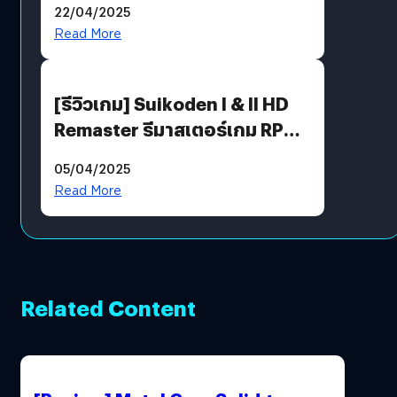
22/04/2025
ตัวคุณ
Read More
[รีวิวเกม] Suikoden I & II HD
Remaster รีมาสเตอร์เกม RPG
ในตำนานที่เหมาะกับแฟนตัวจริง
05/04/2025
Read More
Related Content