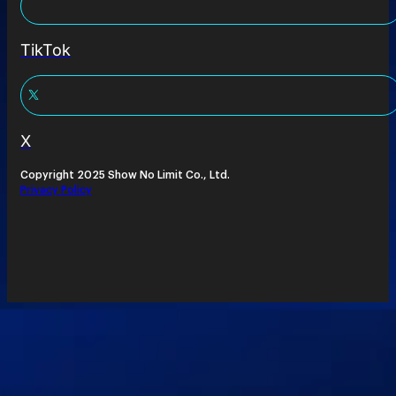
TikTok
X
Copyright 2025 Show No Limit Co., Ltd.
Privacy Policy