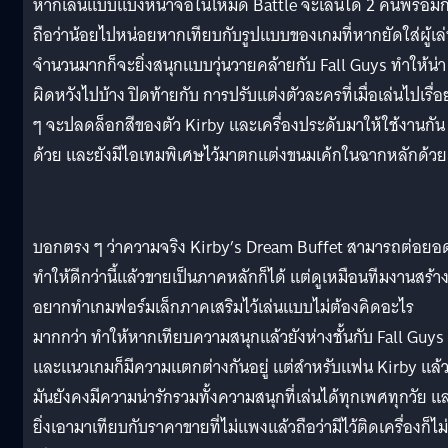
หากเล่นแบบแบ่งหน้าจอในโหมด Battle จะเล่นได้ 2 คนพร้อมก
ถือว่าน้อยไปหน่อยหากเทียบกับรูปแบบของเกมที่หากยัดใส่ผู้เล
จำนวนมากก็จะยิ่งสนุกแบบวุ่นวายคล้ายกับ Fall Guys ทำให้น่า
ผิดหวังไปบ้าง ปิดท้ายกับ การปรับแต่งตัวละครที่เมื่อเล่นไปเรื่อ
ๆ จะปลดล็อกสีของตัว Kirby และเครื่องประดับมาให้ใช้งานกัน
ด้วย และยังมีไอเทมพิเศษไว้มาตกแต่งขนมเค้กในฉากหลักด้วย
บอกตรง ๆ ว่าความจริง Kirby’s Dream Buffet สามารถต่อยอ
ทำให้ดีกว่านี้แล้วขายเป็นภาคหลักก็ได้ แต่ดูเหมือนทีมงานสร้า
อยากทำเกมฟอร์มเล็กภาคเสริมไว้เล่นแบบไม่ต้องคิดอะไร
มากกว่า ทำให้หากเทียบความสนุกแล้วยังห่างชั้นกับ Fall Guys
และแนวเกมก็มีความแตกต่างกันอยู่ แต่สำหรับแฟน Kirby แล้
มันยังคงมีความน่ารักรวมทั้งความสนุกที่เล่นได้ทุกเพศทุกวัย แ
ยิ่งเอามาเทียบกับราคาขายที่ไม่แพงแล้วถือว่ามีไว้ติดเครื่องก็ไม่