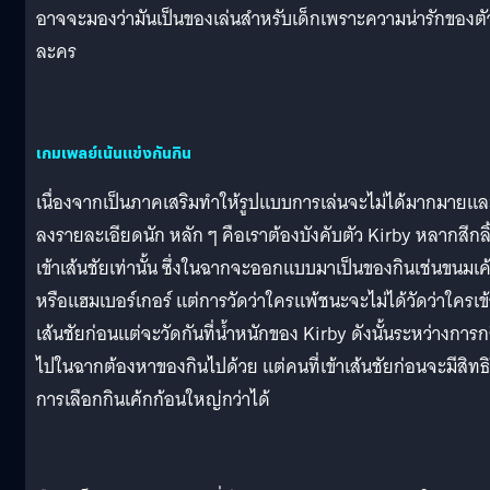
อาจจะมองว่ามันเป็นของเล่นสำหรับเด็กเพราะความน่ารักของตั
ละคร
เกมเพลย์เน้นแข่งกันกิน
เนื่องจากเป็นภาคเสริมทำให้รูปแบบการเล่นจะไม่ได้มากมายแล
ลงรายละเอียดนัก หลัก ๆ คือเราต้องบังคับตัว Kirby หลากสีกลิ
เข้าเส้นชัยเท่านั้น ซึ่งในฉากจะออกแบบมาเป็นของกินเช่นขนมเค
หรือแฮมเบอร์เกอร์ แต่การวัดว่าใครแพ้ชนะจะไม่ได้วัดว่าใครเข้
เส้นชัยก่อนแต่จะวัดกันที่น้ำหนักของ Kirby ดังนั้นระหว่างการกล
ไปในฉากต้องหาของกินไปด้วย แต่คนที่เข้าเส้นชัยก่อนจะมีสิทธ
การเลือกกินเค้กก้อนใหญ่กว่าได้