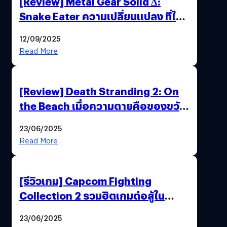
[Review] Metal Gear Solid Δ:
Snake Eater ความเปลี่ยนแปลง ที่ไม่
ทำลาย “ต้นฉบับ”
12/09/2025
Read More
[Review] Death Stranding 2: On
the Beach เมื่อความตายคือของขวัญ
และความโดดเดี่ยวคือพันธะสุดท้าย
23/06/2025
ของมนุษย์
Read More
[รีวิวเกม] Capcom Fighting
Collection 2 รวมฮิตเกมต่อสู้ใน
ตำนานของ Capcom
23/06/2025