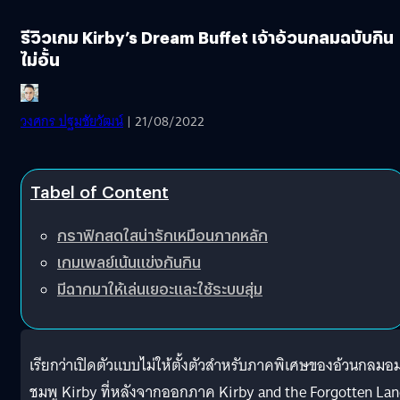
รีวิวเกม Kirby’s Dream Buffet เจ้าอ้วนกลมฉบับกิน
ไม่อั้น
วงศกร ปฐมชัยวัฒน์
| 21/08/2022
Tabel of Content
กราฟิกสดใสน่ารักเหมือนภาคหลัก
เกมเพลย์เน้นแข่งกันกิน
มีฉากมาให้เล่นเยอะและใช้ระบบสุ่ม
เรียกว่าเปิดตัวแบบไม่ให้ตั้งตัวสำหรับภาคพิเศษของอ้วนกลมอ
ชมพู Kirby ที่หลังจากออกภาค Kirby and the Forgotten La