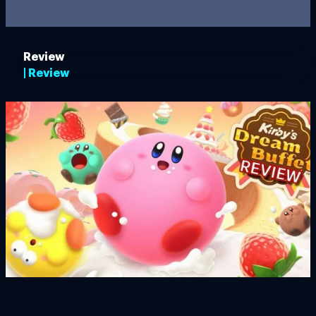
Review
| Review