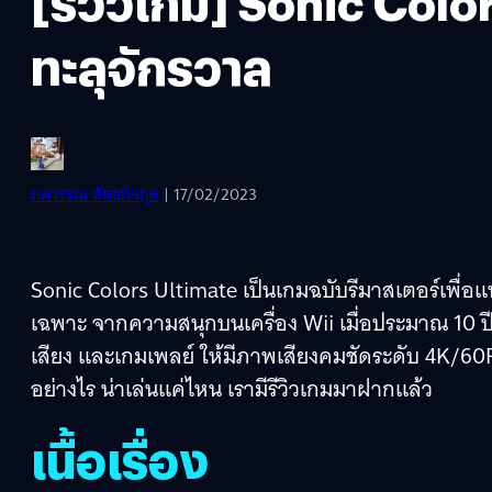
[รีวิวเกม] Sonic Colo
ทะลุจักรวาล
ภควรรณ สัตยกิจกุล
| 17/02/2023
Sonic Colors Ultimate เป็นเกมฉบับรีมาสเตอร์เพื่อ
เฉพาะ จากความสนุกบนเครื่อง Wii เมื่อประมาณ 10 
เสียง และเกมเพลย์ ให้มีภาพเสียงคมชัดระดับ 4K/60
อย่างไร น่าเล่นแค่ไหน เรามีรีวิวเกมมาฝากแล้ว
เนื้อเรื่อง