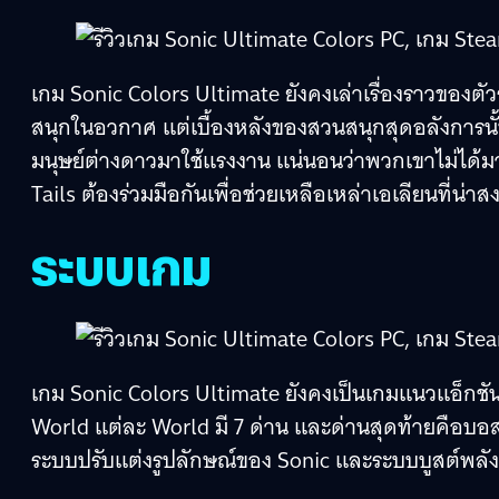
เกม Sonic Colors Ultimate ยังคงเล่าเรื่องราวของตั
สนุกในอวกาศ แต่เบื้องหลังของสวนสนุกสุดอลังการน
มนุษย์ต่างดาวมาใช้แรงงาน แน่นอนว่าพวกเขาไม่ได้
Tails ต้องร่วมมือกันเพื่อช่วยเหลือเหล่าเอเลียนที่น่
ระบบเกม
เกม Sonic Colors Ultimate ยังคงเป็นเกมแนวแอ็กชัน
World แต่ละ World มี 7 ด่าน และด่านสุดท้ายคือบอสท
ระบบปรับแต่งรูปลักษณ์ของ Sonic และระบบบูสต์พลั