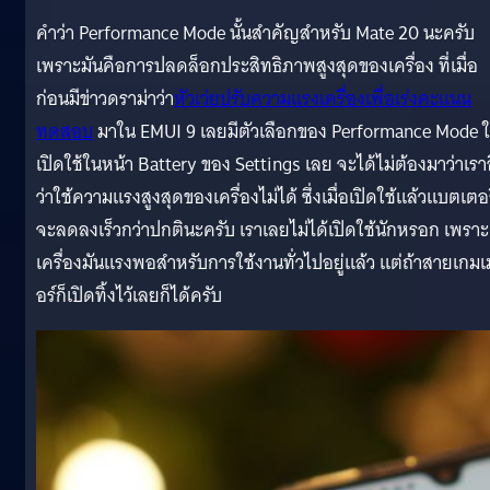
คำว่า Performance Mode นั้นสำคัญสำหรับ Mate 20 นะครับ
เพราะมันคือการปลดล็อกประสิทธิภาพสูงสุดของเครื่อง ที่เมื่อ
ก่อนมีข่าวดราม่าว่า
หัวเว่ยปรับความแรงเครื่องเพื่อเร่งคะแนน
ทดสอบ
มาใน EMUI 9 เลยมีตัวเลือกของ Performance Mode ใ
เปิดใช้ในหน้า Battery ของ Settings เลย จะได้ไม่ต้องมาว่าเรา
ว่าใช้ความแรงสูงสุดของเครื่องไม่ได้ ซึ่งเมื่อเปิดใช้แล้วแบตเตอรี
จะลดลงเร็วกว่าปกตินะครับ เราเลยไม่ได้เปิดใช้นักหรอก เพราะ
เครื่องมันแรงพอสำหรับการใช้งานทั่วไปอยู่แล้ว แต่ถ้าสายเกมเ
อร์ก็เปิดทิ้งไว้เลยก็ได้ครับ