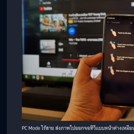
PC Mode ไร้สาย ส่งภาพไปออกจอทีวีแบบหน้าต่างเหมื