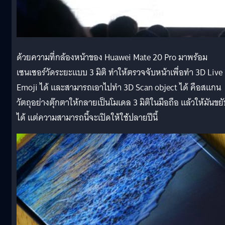
ด้วยความที่กล้องหน้าของ Huawei Mate 20 Pro มาพร้อม
เซนเซอร์วัดระยะแบบ 3 มิติ ทำให้ตรวจจับหน้าเพื่อทำ 3D Live
Emoji ได้ และสามารถเอาไปทำ 3D Scan object ได้ คือสแกน
วัตถุอย่างตุ๊กตาให้กลายเป็นโมเดล 3 มิติในมือถือ แล้วให้มันขย
ได้ แต่ความสามารถนี้จะเปิดให้ใช้ปลายปีนี้