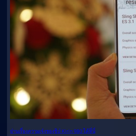
อ่านเรื่องความเจ๋งของชิป Kirin 980 ได้ที่นี่