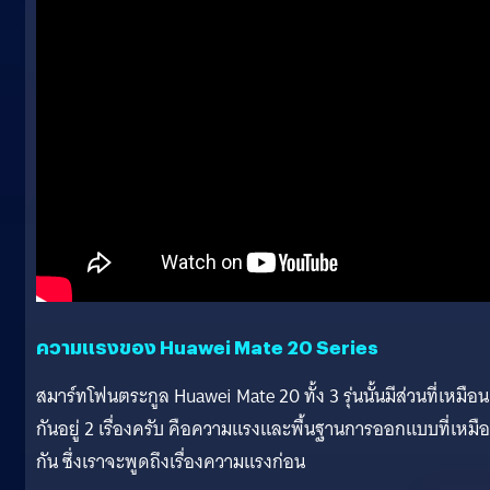
ความแรงของ Huawei Mate 20 Series
สมาร์ทโฟนตระกูล Huawei Mate 20 ทั้ง 3 รุ่นนั้นมีส่วนที่เหมือน
กันอยู่ 2 เรื่องครับ คือความแรงและพื้นฐานการออกแบบที่เหมื
กัน ซึ่งเราจะพูดถึงเรื่องความแรงก่อน