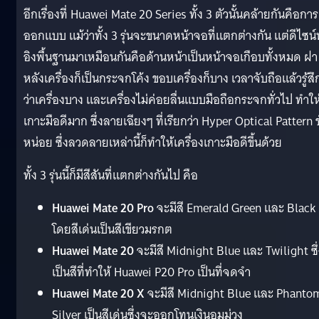
อีกเรื่องที่ Huawei Mate 20 Series ทั้ง 3 ตัวนั้นคล้ายกันคือการ
ออกแบบ แม้ว่าทั้ง 3 รุ่นจะขนาดหน้าจอที่แตกต่างกัน แต่ดีไซน์น
อิงพื้นฐานมาเหมือนกันคือด้านหน้าเป็นหน้าจอเกือบทั้งหมด ฝา
หลังเครื่องก็เป็นกระจกโค้ง ขอบเครื่องก็บาง เวลาจับถือแล้วรู้สึ
ว่าเครื่องบาง และเครื่องไม่ค่อยลื่นแบบมือถือกระจกทั่วไป ทำให
เกาะมือดีมาก ซึ่งลายเฉียงๆ ที่เรียกว่า Hyper Optical Pattern 
หน่อย ซึ่งลวดลายเหล่านี้ก็ทำให้เครื่องเกาะมือดีขึ้นด้วย
ทั้ง 3 รุ่นนี้ก็มีสีสันที่แตกต่างกันไป คือ
Huawei Mate 20 Pro
จะมีสี
Emerald Green และ Black
โดยสี
เด่นเป็นสีเขียวมรกต
Huawei Mate 20
จะมีสี
Midnight Blue และ Twilight ซึ่
เป็นสีที่ทำให้ Huawei P20 Pro เป็นที่จดจำ
Huawei Mate 20 X
จะมีสี
Midnight Blue และ Phanto
Silver เป็นสีเด่นซึ่งจะออกโทน
เงินอมม่วง