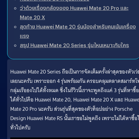
ว่าด้วยเรื่องกล้องของ Huawei Mate 20 Pro และ
Mate 20 X
สุดท้าย Huawei Mate 20 รุ่นน้องสำหรับคนเน้นเครื่อง
แรง
สรุป Huawei Mate 20 Series รุ่นไหนเหมาะกับใคร
Huawei Mate 20 Series ถือเป็นการจัดเต็มครั้งล่าสุดของหัวเว่
เลยนะครับ เพราะออก 4 รุ่นพร้อมกัน ครอบคลุมตลาดสมาร์ท
กลุ่มเรือธงไปได้ทั้งหมด ซึ่งในรีวิวนี้เราจะพูดถึงแค่ 3 รุ่นที่หาซื้อ
ได้ทั่วไปคือ Huawei Mate 20, Huawei Mate 20 X และ Huawe
Mate 20 Pro นะครับ ส่วนรุ่นที่สุดของตัวท็อปอย่าง Porsche
Design Huawei Mate RS นั้นเราขอไม่พูดถึง เพราะไม่ได้หาซื้อไ
ทั่วไปครับ