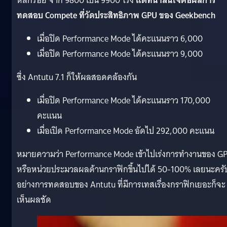
หลักร้อย จาก 9800 เป็น 9900 ไรงี้
แต่ที่น่าสนใจคือผลการ
ทดสอบ Compete ที่วัดประสิทธิภาพ GPU ของ Geekbench
เมื่อปิด Performance Mode ได้คะแนนราว 6,000
เมื่อปิด Performance Mode ได้คะแนนราว 9,000
ซึ่ง Antutu 7.1 ก็ให้ผลสอดคล้องกัน
เมื่อปิด Performance Mode ได้คะแนนราว 170,000
คะแนน
เมื่อเปิด Performance Mode อัดไป 292,000 คะแนน
หมายความว่า Performance Mode เข้าไปเร่งการทำงานของ G
หรือหน่วยประมวลผลด้านกราฟิกขึ้นไปได้ 50-100% เลยนะครั
อย่างการทดสอบของ Antutu ที่มีการเทสเรื่องกราฟิกเยอะก็จะ
เห็นผลชัด