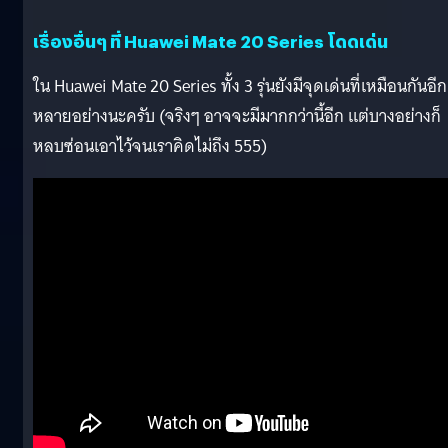
เรื่องอื่นๆ ที่ Huawei Mate 20 Series โดดเด่น
ใน Huawei Mate 20 Series ทั้ง 3 รุ่นยังมีจุดเด่นที่เหมือนกันอีก
หลายอย่างนะครับ (จริงๆ อาจจะมีมากกว่านี้อีก แต่บางอย่างก็
หลบซ่อนเอาไว้จนเราคิดไม่ถึง 555)