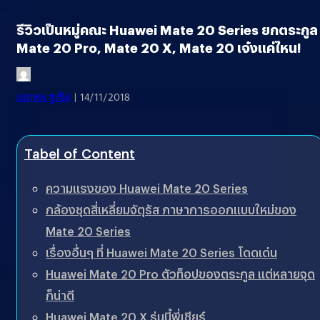
รีวิวเป็นหมู่คณะ Huawei Mate 20 Series ยกตระกูล
Mate 20 Pro, Mate 20 X, Mate 20 เจ๋งแค่ไหน!
เอกพล ชูเชิด
| 14/11/2018
Tabel of Content
ความแรงของ Huawei Mate 20 Series
กล้องชุดสี่เหลี่ยมจัตุรัส ภาษาการออกแบบใหม่ของ
Mate 20 Series
เรื่องอื่นๆ ที่ Huawei Mate 20 Series โดดเด่น
Huawei Mate 20 Pro ตัวท็อปของตระกูล แต่หลายจุด
ก็น่าตี
Huawei Mate 20 X รุ่นนี้พี่เชียร์