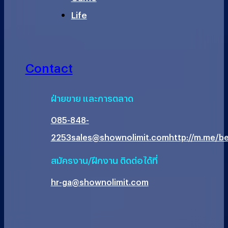
Life
Contact
ฝ่ายขาย และการตลาด
085-848-
2253
sales@shownolimit.com
http://m.me/be
สมัครงาน/ฝึกงาน ติดต่อได้ที่
hr-ga@shownolimit.com