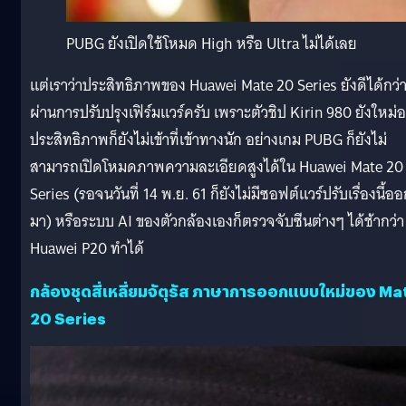
PUBG ยังเปิดใช้โหมด High หรือ Ultra ไม่ได้เลย
แต่เราว่าประสิทธิภาพของ Huawei Mate 20 Series ยังดีได้กว่าน
ผ่านการปรับปรุงเฟิร์มแวร์ครับ เพราะตัวชิป Kirin 980 ยังใหม่อย
ประสิทธิภาพก็ยังไม่เข้าที่เข้าทางนัก อย่างเกม PUBG ก็ยังไม่
สามารถเปิดโหมดภาพความละเอียดสูงได้ใน Huawei Mate 20
Series (รอจนวันที่ 14 พ.ย. 61 ก็ยังไม่มีซอฟต์แวร์ปรับเรื่องนี้อ
มา) หรือระบบ AI ของตัวกล้องเองก็ตรวจจับซีนต่างๆ ได้ช้ากว่า
Huawei P20 ทำได้
กล้องชุดสี่เหลี่ยมจัตุรัส ภาษาการออกแบบใหม่ของ Ma
20 Series