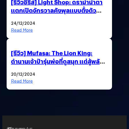
[รีวิวซีรีส์] Light Shop: ดราม่าน้ำตา
แตกเปิดจักรวาลคังพุลแบบตั้งตัว
ไม่ทัน
24/12/2024
Read More
[รีวิว] Mufasa: The Lion King:
ตำนานเจ้าป่ารุ่นพ่อที่ดูสนุก แต่สู้พลัง
ต้นฉบับรุ่นลูกไม่ไหว
20/12/2024
Read More