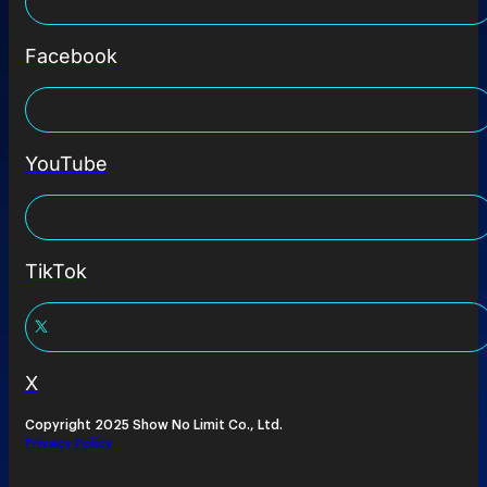
Facebook
YouTube
TikTok
X
Copyright 2025 Show No Limit Co., Ltd.
Privacy Policy