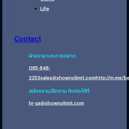
Life
Contact
ฝ่ายขาย และการตลาด
085-848-
2253
sales@shownolimit.com
http://m.me/be
สมัครงาน/ฝึกงาน ติดต่อได้ที่
hr-ga@shownolimit.com