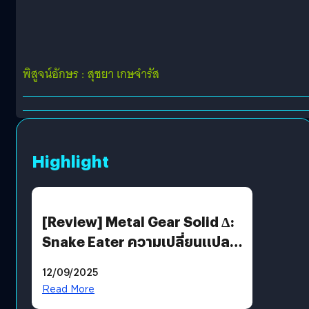
พิสูจน์อักษร : สุชยา เกษจำรัส
Highlight
[Review] Metal Gear Solid Δ:
Snake Eater ความเปลี่ยนแปลง
ที่ไม่ทำลาย “ต้นฉบับ”
12/09/2025
Read More