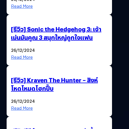
Read More
[รีวิว] Sonic the Hedgehog 3: เจ้า
เม่นมันคูณ 3 สนุกใหญ่ถูกใจแฟน
26/12/2024
Read More
[รีวิว] Kraven The Hunter – สิงห์
โหดโหมดโฮกปี๊บ
26/12/2024
Read More