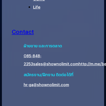
Life
Contact
ฝ่ายขาย และการตลาด
085-848-
2253
sales@shownolimit.com
http://m.me/be
สมัครงาน/ฝึกงาน ติดต่อได้ที่
hr-ga@shownolimit.com