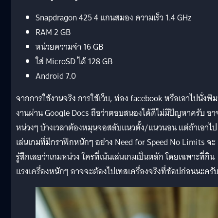
Snapdragon 425 4 แกนสมอง ความเร็ว 1.4 GHz
RAM 2 GB
หน่วยความจำ 16 GB
ใส่ MicroSD ได้ 128 GB
Android 7.0
จากการใช้งานจริง การใช้เว็บ, ท่อง facebook หรือเอาไปนั่งพิม
งานผ่าน Google Docs ถือว่าตอบสนองได้ดีไม่มีปัญหาครับ อา
หน่วงๆ บ้างเวลาต้องหมุนจอสลับแนวตั้ง/แนวนอน แต่ถ้าเอาไป
เล่นเกมที่มีกราฟิกหนักๆ อย่าง Need for Speed No Limits จะ
รู้สึกเลยว่าเกมหน่วง ใครที่เน้นเล่นเกมเป็นหลัก โดยเฉพาะที่กิน
แรงเครื่องหนักๆ อาจจะต้องไปเทสเครื่องจริงที่ช้อปก่อนนะครั