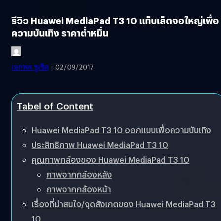
รีวิว Huawei MediaPad T3 10 แท็บเล็ตจอใหญ่เพื่อ
ความบันเทิง ราคาต่ำหมื่น
เอกพล ชูเชิด
| 02/09/2017
Tabel of Content
Huawei MediaPad T3 10 ออกแบบเพื่อความบันเทิง
ประสิทธิภาพ Huawei MediaPad T3 10
คุณภาพกล้องของ Huawei MediaPad T3 10
ภาพจากกล้องหลัง
ภาพจากกล้องหน้า
เรื่องที่น่าสนใจ/จุดสังเกตของ Huawei MediaPad T3
10