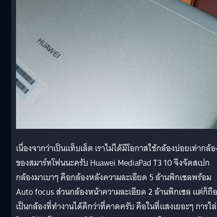
เนื่องจากว่าเป็นแท็บเล็ต เราไม่ได้มีโอกาสใช้กล้องบ่อยเท่ากล้อ
ของสมาร์ทโฟนนะครับ Huawei MediaPad T3 10 จึงจัดสเปก
กล้องมาเบาๆ คือกล้องหลังความละเอียด 5 ล้านพิกเซลพร้อม
Auto focus ส่วนกล้องหน้าความละเอียด 2 ล้านพิกเซล แต่ก็ถือ
เป็นกล้องที่ทำงานได้ดีกว่าที่คาดครับ คือในที่แสงเยอะๆ การไล่