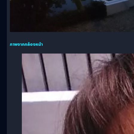
ภาพจากกล้องหน้า