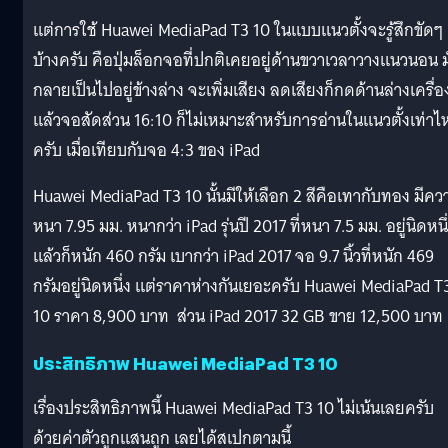
แต่การใช้ Huawei MediaPad T3 10 ในแบบแนวตั้งจะรู้สึกขัดๆ
บ้างครับ คือปุ่มล็อกจอที่ปกติเคยอยู่ด้านขวาเวลาวางแนวนอน ม
กลายเป็นไปอยู่ข้างล่าง จะเพิ่มเสียง ลดเสียงก็กดด้านล่างเครื่อ
แล้วจอสัดส่วน 16:10 ก็ไม่เหมาะสำหรับการอ่านในแนวตั้งเท่าไห
ครับ เมื่อเทียบกับจอ 4:3 ของ iPad
Huawei MediaPad T3 10 นั้นมีให้เลือก 2 สีคือเทากับทอง มีคว
หนา 7.95 มม. หนากว่า iPad รุ่นปี 2017 ที่หนา 7.5 มม. อยู่นิดหนึ
แล้วก็หนัก 460 กรัม เบากว่า iPad 2017 จอ 9.7 นิ้วที่หนัก 469
กรัมอยู่นิดหนึ่ง แต่ราคาห่างกันเยอะครับ Huawei MediaPad T
10 ราคา 8,900 บาท ส่วน iPad 2017 32 GB ขาย 12,500 บาท
ประสิทธิภาพ Huawei MediaPad T3 10
เรื่องประสิทธิภาพนี้ Huawei MediaPad T3 10 ไม่เน้นเลยครับ
ด้วยค่าตัวถูกแสนถูก เลยได้สเปกตามนี้