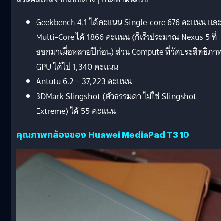
Geekbench 4.1 ได้คะแนน Single-core 676 คะแนน แล
Multi-Core ได้ 1866 คะแนน (ก็เร็วประมาณ Nexus 5 ที่
ออกมาเมื่อหลายปีก่อน) ส่วน Compute ที่วัดประสิทธิภา
GPU ได้ไป 1,340 คะแนน
Antutu 6.2 – 37,223 คะแนน
3DMark Slingshot (ตัวธรรมดา ไม่ใช่ Slingshot
Extreme) ได้ 55 คะแนน
คุณภาพกล้องของ Huawei MediaPad T3 10