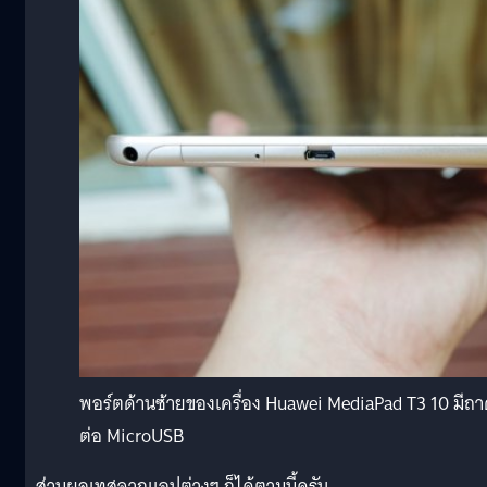
พอร์ตด้านซ้ายของเครื่อง Huawei MediaPad T3 10 มีถา
ต่อ MicroUSB
ส่วนผลเทสจากแอปต่างๆ ก็ได้ตามนี้ครับ