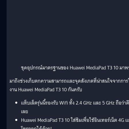
ชุดอุปกรณ์มาตรฐานของ Huawei MediaPad T3 10 มาพร
มาถึงช่วงเก็บตกความสามารถและจุดสังเกตที่น่าสนใจจากการใ
งาน Huawei MediaPad T3 10 กันครับ
แท็บเล็ตรุ่นนี้รองรับ Wifi ทั้ง 2.4 GHz และ 5 GHz ถือว่าด
เลย
Huawei MediaPad T3 10 ใส่ซิมเพื่อใช้อินเทอร์เน็ต 4G 
โทรออกได้ด้วย!