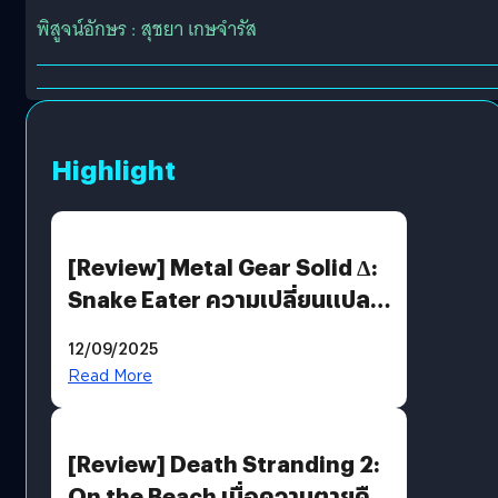
พิสูจน์อักษร : สุชยา เกษจำรัส
Highlight
[Review] Metal Gear Solid Δ:
Snake Eater ความเปลี่ยนแปลง
ที่ไม่ทำลาย “ต้นฉบับ”
12/09/2025
Read More
[Review] Death Stranding 2:
On the Beach เมื่อความตายคือ