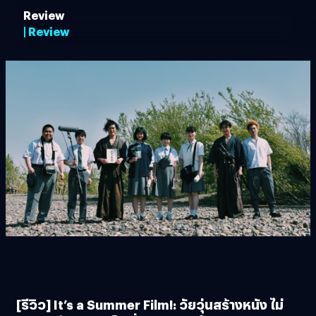
Review
| Review
[รีวิว] It’s a Summer Film!: วัยวุ่นสร้างหนัง ไม่