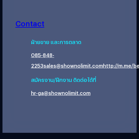
Contact
ฝ่ายขาย และการตลาด
085-848-
2253
sales@shownolimit.com
http://m.me/be
สมัครงาน/ฝึกงาน ติดต่อได้ที่
hr-ga@shownolimit.com