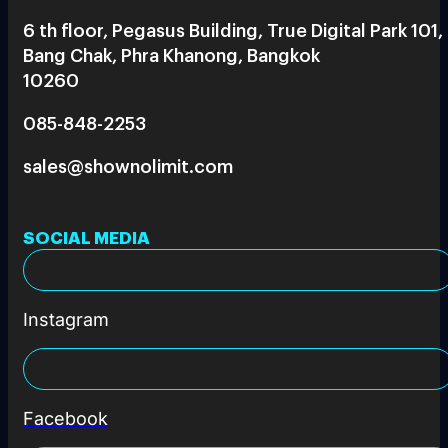
6 th floor, Pegasus Building, True Digital Park 101,
Bang Chak, Phra Khanong, Bangkok
10260
085-848-2253
sales@shownolimit.com
SOCIAL MEDIA
Instagram
Facebook