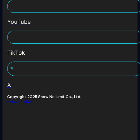
YouTube
TikTok
X
Copyright 2025 Show No Limit Co., Ltd.
Privacy Policy