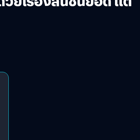
วยเรื่องสั้นชั้นยอด แต่