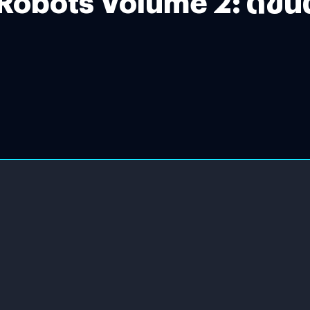
Robots Volume 2: ดีขึ้นด้