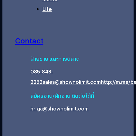
Life
Contact
ฝ่ายขาย และการตลาด
085-848-
2253
sales@shownolimit.com
http://m.me/be
สมัครงาน/ฝึกงาน ติดต่อได้ที่
hr-ga@shownolimit.com