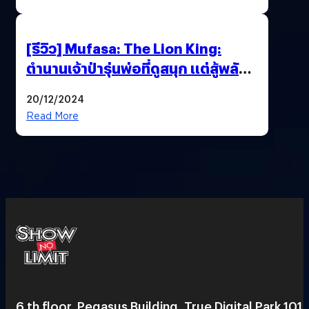
[รีวิว] Mufasa: The Lion King:
ตำนานเจ้าป่ารุ่นพ่อที่ดูสนุก แต่สู้พลัง
ต้นฉบับรุ่นลูกไม่ไหว
20/12/2024
Read More
6 th floor, Pegasus Building, True Digital Park 101,