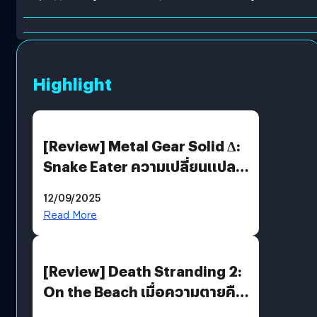
Highlight
[Review] Metal Gear Solid Δ:
Snake Eater ความเปลี่ยนแปลง
ที่ไม่ทำลาย “ต้นฉบับ”
12/09/2025
Read More
[Review] Death Stranding 2:
On the Beach เมื่อความตายคือ
ของขวัญ และความโดดเดี่ยวคือ