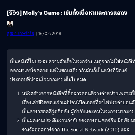
[รีวิว] Molly’s Game : เข้มทั้งเนื้อหาและการแสดง
สุชยา เกษจำรัส
| 16/02/2018
เป็นหนังที่ไม่ประสบความสำเร็จในวงกว้าง เหตุจากไม่ใช่หนังที
ออกมาเอาใจตลาด แต่ในขณะเดียวกันมันก็เป็นหนังที่มีองค์
ประกอบที่น่าสนใจมากมายเต็มไปหมด
หนังสร้างจากหนังสือที่อื้อฉาวตอนที่วางจำหน่ายเพราะเป
เรื่องเล่าชีวิตของเจ้าแม่บ่อนโป๊คเกอร์ที่ขาไพ่ประจำบ่อนล
เป็นดาราฮอลลีวู้ดชื่อดัง ผู้กำกับและคนในวงการมากมาย
เป็นผลงานประเดิมงานกำกับของอารอน ซอร์กิน มือเขีย
รางวัลออสการ์จาก The Social Network (2010) และ