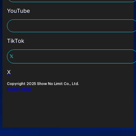
YouTube
TikTok
X
Copyright 2025 Show No Limit Co., Ltd.
Privacy Policy