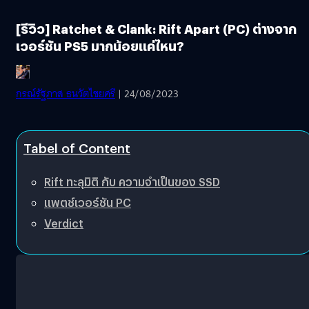
[รีวิว] Ratchet & Clank: Rift Apart (PC) ต่างจาก
เวอร์ชัน PS5 มากน้อยแค่ไหน?
กรณ์รัฐภาส ธนวัตไชยศรี
| 24/08/2023
Tabel of Content
Rift ทะลุมิติ กับ ความจำเป็นของ SSD
แพตช์เวอร์ชัน PC
Verdict