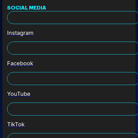
SOCIAL MEDIA
Instagram
Facebook
YouTube
TikTok