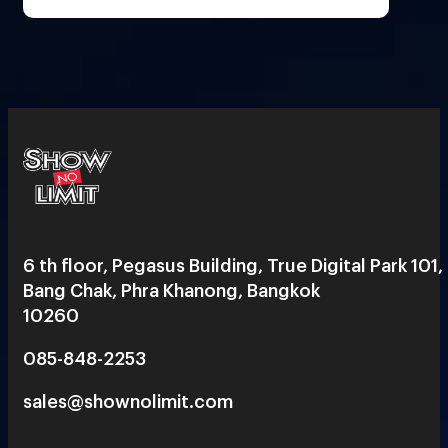
6 th floor, Pegasus Building, True Digital Park 101,
Bang Chak, Phra Khanong, Bangkok
10260
085-848-2253
sales@shownolimit.com