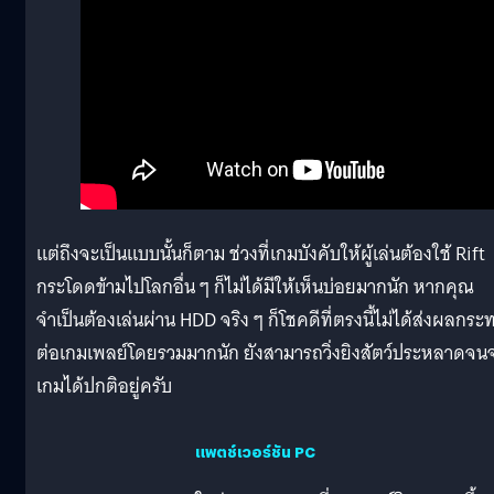
แต่ถึงจะเป็นแบบนั้นก็ตาม ช่วงที่เกมบังคับให้ผู้เล่นต้องใช้ Rift
กระโดดข้ามไปโลกอื่น ๆ ก็ไม่ได้มีให้เห็นบ่อยมากนัก หากคุณ
จำเป็นต้องเล่นผ่าน HDD จริง ๆ ก็โชคดีที่ตรงนี้ไม่ได้ส่งผลกระ
ต่อเกมเพลย์โดยรวมมากนัก ยังสามารถวิ่งยิงสัตว์ประหลาดจน
เกมได้ปกติอยู่ครับ
แพตช์เวอร์ชัน PC