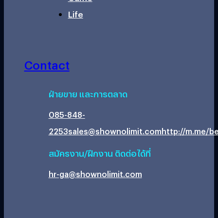
Life
Contact
ฝ่ายขาย และการตลาด
085-848-
2253
sales@shownolimit.com
http://m.me/be
สมัครงาน/ฝึกงาน ติดต่อได้ที่
hr-ga@shownolimit.com