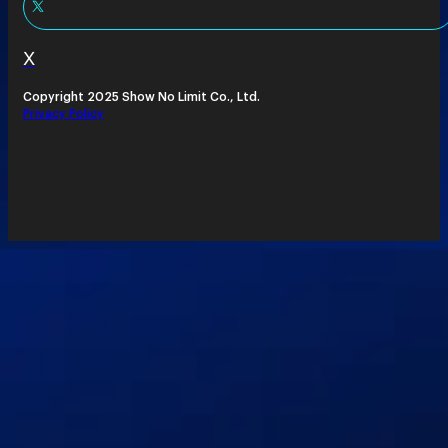
X
Copyright 2025 Show No Limit Co., Ltd.
Privacy Policy