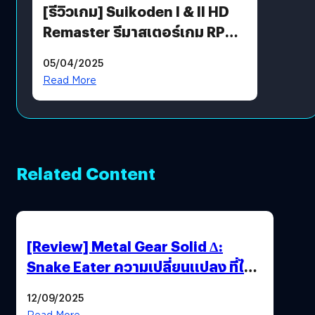
[รีวิวเกม] Suikoden I & II HD
Remaster รีมาสเตอร์เกม RPG
ในตำนานที่เหมาะกับแฟนตัวจริง
05/04/2025
Read More
Related Content
[Review] Metal Gear Solid Δ:
Snake Eater ความเปลี่ยนแปลง ที่ไม่
ทำลาย “ต้นฉบับ”
12/09/2025
Read More