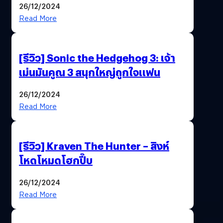
26/12/2024
Read More
[รีวิว] Sonic the Hedgehog 3: เจ้า
เม่นมันคูณ 3 สนุกใหญ่ถูกใจแฟน
26/12/2024
Read More
[รีวิว] Kraven The Hunter – สิงห์
โหดโหมดโฮกปี๊บ
26/12/2024
Read More