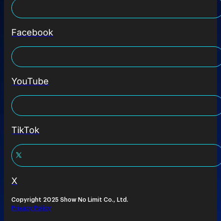
Facebook
YouTube
TikTok
X
Copyright 2025 Show No Limit Co., Ltd.
Privacy Policy