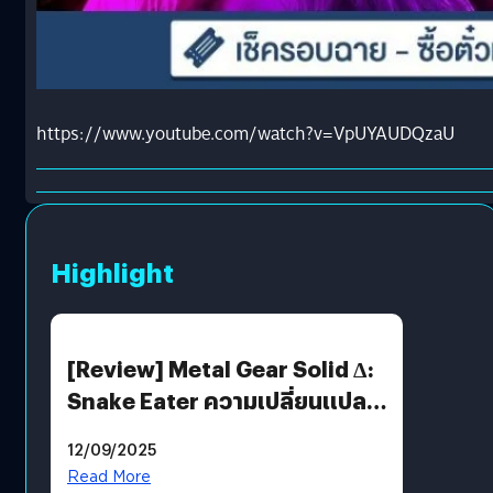
https://www.youtube.com/watch?v=VpUYAUDQzaU
Highlight
[Review] Metal Gear Solid Δ:
Snake Eater ความเปลี่ยนแปลง
ที่ไม่ทำลาย “ต้นฉบับ”
12/09/2025
Read More