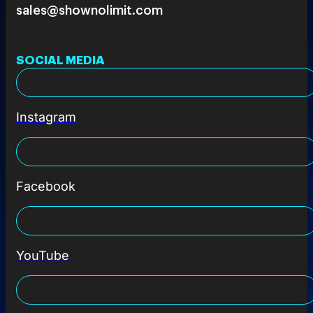
sales@shownolimit.com
SOCIAL MEDIA
Instagram
Facebook
YouTube