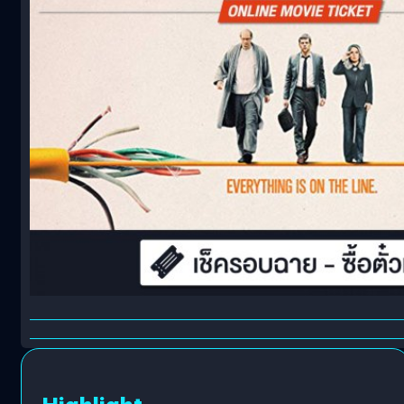
Highlight