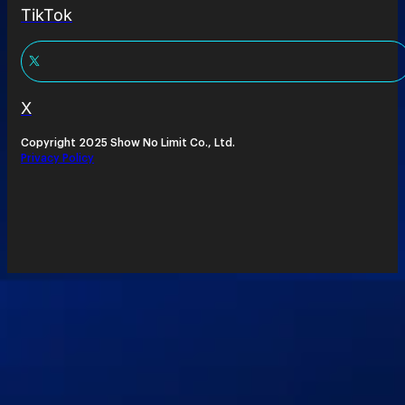
TikTok
X
Copyright 2025 Show No Limit Co., Ltd.
Privacy Policy