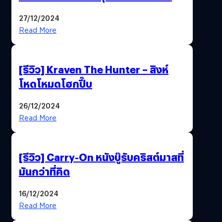
ไทยได้อย่างใจฟู
27/12/2024
Read More
[รีวิว] Kraven The Hunter – สิงห์
โหดโหมดโฮกปี๊บ
26/12/2024
Read More
[รีวิว] Carry-On หนังบู๊รับคริสต์มาสที่
มันกว่าที่คิด
16/12/2024
Read More