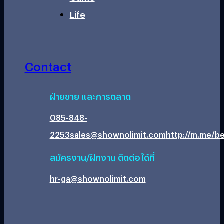
Life
Contact
ฝ่ายขาย และการตลาด
085-848-
2253
sales@shownolimit.com
http://m.me/be
สมัครงาน/ฝึกงาน ติดต่อได้ที่
hr-ga@shownolimit.com