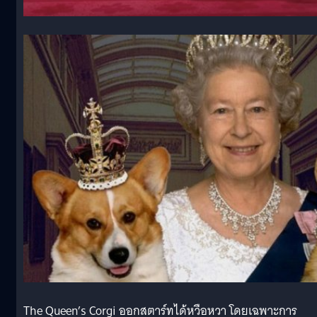
The Queen’s Corgi ออกสตาร์ทได้หวือหวา โดยเฉพาะการ