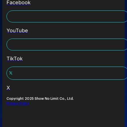
Facebook
YouTube
TikTok
X
Copyright 2025 Show No Limit Co., Ltd.
Privacy Policy