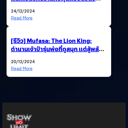
ไม่ทัน
24/12/2024
Read More
[รีวิว] Mufasa: The Lion King:
ตำนานเจ้าป่ารุ่นพ่อที่ดูสนุก แต่สู้พลัง
ต้นฉบับรุ่นลูกไม่ไหว
20/12/2024
Read More