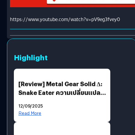
https://www.youtube.com/watch?v=pV9eg3fvey0
Highlight
[Review] Metal Gear Solid Δ:
Snake Eater ความเปลี่ยนแปลง
ที่ไม่ทำลาย “ต้นฉบับ”
12/09/2025
Read More