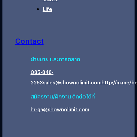
Life
Contact
ฝ่ายขาย และการตลาด
085-848-
2253
sales@shownolimit.com
http://m.me/be
สมัครงาน/ฝึกงาน ติดต่อได้ที่
hr-ga@shownolimit.com