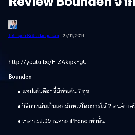
Review Bounden จาก
Totsapon Kritsadangphorn
| 27/11/2014
http://youtu.be/HIZAkipxYgU
Bounden
● แอปเต้นลีลาที่มีท่าเต้น 7 ชุด
● วิธีการเล่นเป็นเอกลักษณ์โดยการให้ 2 คนจับเคร
● ราคา $2.99 เฉพาะ iPhone เท่านั้น