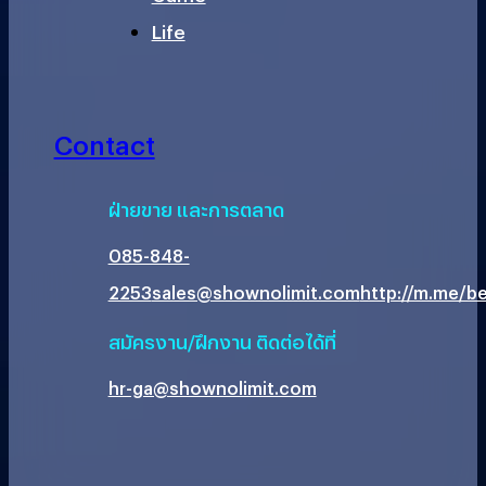
Life
Contact
ฝ่ายขาย และการตลาด
085-848-
2253
sales@shownolimit.com
http://m.me/be
สมัครงาน/ฝึกงาน ติดต่อได้ที่
hr-ga@shownolimit.com