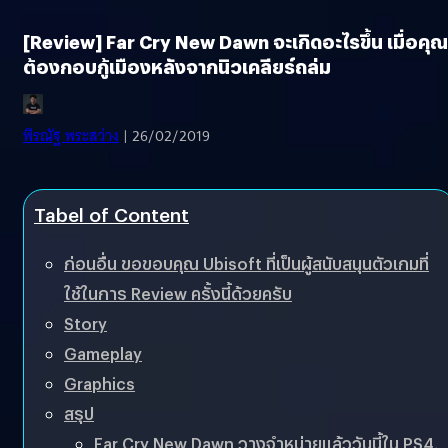
[Review] Far Cry New Dawn จะเกิดอะไรขึ้น เมื่อคุณ
ต้องกอบกู้เมืองหลังจากนิวเคลียร์ถล่ม
พีรณัฐ พระสว่าง
| 26/02/2019
Tabel of Content
ก่อนอื่น ขอขอบคุณ Ubisoft ที่เป็นผู้สนับสนุนตัวเกมที่
ใช้ในการ Review ครั้งนี้ด้วยครับ
Story
Gameplay
Graphics
สรุป
Far Cry New Dawn วางจำหน่ายแล้ววันนี้ใน PS4,