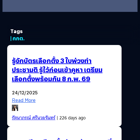
Tags
| กกต.
รู้จักบัตรเลือกตั้ง 3 ใบพ่วงทำ
ประชามติ รู้ไว้ก่อนเข้าคูหา เตรียม
เลือกตั้งพร้อมกัน 8 ก.พ. 69
24/12/2025
Read More
รัตนาภรณ์ ศรีนวลจันทร์
| 226 days ago