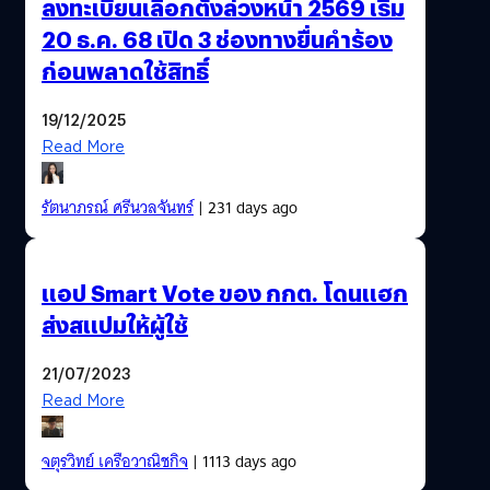
ลงทะเบียนเลือกตั้งล่วงหน้า 2569 เริ่ม
20 ธ.ค. 68 เปิด 3 ช่องทางยื่นคำร้อง
ก่อนพลาดใช้สิทธิ์
19/12/2025
Read More
รัตนาภรณ์ ศรีนวลจันทร์
| 231 days ago
แอป Smart Vote ของ กกต. โดนแฮก
ส่งสแปมให้ผู้ใช้
21/07/2023
Read More
จตุรวิทย์ เครือวาณิชกิจ
| 1113 days ago