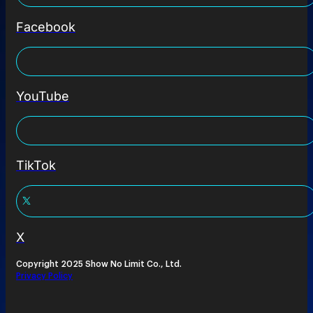
Facebook
YouTube
TikTok
X
Copyright 2025 Show No Limit Co., Ltd.
Privacy Policy