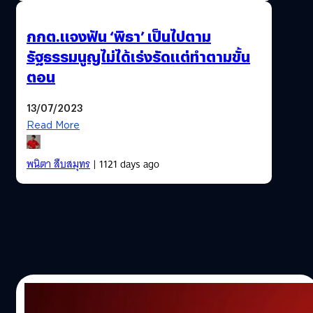
กกต.แจงฟัน ‘พิธา’ เป็นไปตาม
รัฐธรรมนูญไม่ได้เร่งรัดแต่ทำตามขั้น
ตอน
13/07/2023
Read More
พนิตา สืบสมุทร
| 1121 days ago
12/07/2023