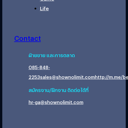
Life
Contact
ฝ่ายขาย และการตลาด
085-848-
2253
sales@shownolimit.com
http://m.me/be
สมัครงาน/ฝึกงาน ติดต่อได้ที่
hr-ga@shownolimit.com