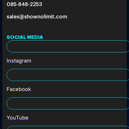
085-848-2253
sales@shownolimit.com
SOCIAL MEDIA
Instagram
Facebook
YouTube