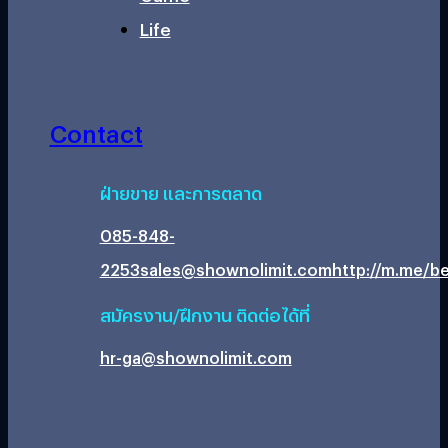
Life
Contact
ฝ่ายขาย และการตลาด
085-848-
2253
sales@shownolimit.com
http://m.me/be
สมัครงาน/ฝึกงาน ติดต่อได้ที่
hr-ga@shownolimit.com