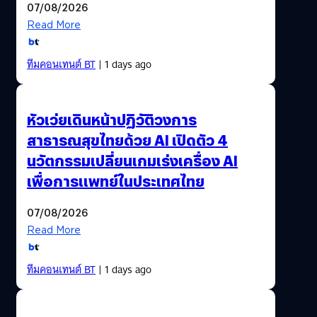
07/08/2026
Read More
ทีมคอนเทนต์ BT
| 1 days ago
หัวเว่ยเดินหน้าปฏิวัติวงการ
สาธารณสุขไทยด้วย AI เปิดตัว 4
นวัตกรรมเปลี่ยนเกมเร่งเครื่อง AI
เพื่อการแพทย์ในประเทศไทย
07/08/2026
Read More
ทีมคอนเทนต์ BT
| 1 days ago