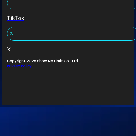
TikTok
X
Copyright 2025 Show No Limit Co., Ltd.
Privacy Policy