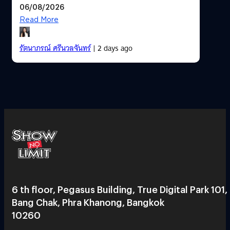
06/08/2026
Read More
รัตนาภรณ์ ศรีนวลจันทร์
| 2 days ago
6 th floor, Pegasus Building, True Digital Park 101,
Bang Chak, Phra Khanong, Bangkok
10260