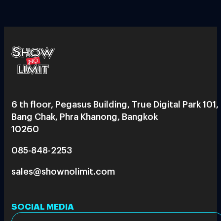
6 th floor, Pegasus Building, True Digital Park 101,
Bang Chak, Phra Khanong, Bangkok
10260
085-848-2253
sales@shownolimit.com
SOCIAL MEDIA