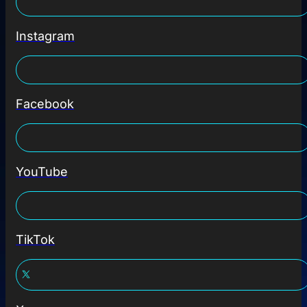
Instagram
Facebook
YouTube
TikTok