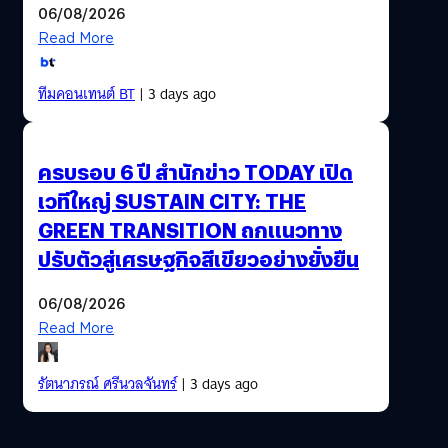
06/08/2026
Read More
ทีมคอนเทนต์ BT
| 3 days ago
ครบรอบ 6 ปี สำนักข่าว TODAY เปิด
เวทีใหญ่ SUSTAIN CITY: THE
GREEN TRANSITION ถกแนวทาง
ปรับตัวสู่เศรษฐกิจสีเขียวอย่างยั่งยืน
06/08/2026
Read More
รัตนาภรณ์ ศรีนวลจันทร์
| 3 days ago