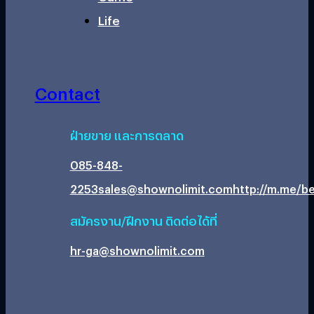
Life
Contact
ฝ่ายขาย และการตลาด
085-848-
2253
sales@shownolimit.com
http://m.me/be
สมัครงาน/ฝึกงาน ติดต่อได้ที่
hr-ga@shownolimit.com