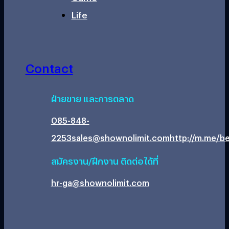
Life
Contact
ฝ่ายขาย และการตลาด
085-848-
2253
sales@shownolimit.com
http://m.me/be
สมัครงาน/ฝึกงาน ติดต่อได้ที่
hr-ga@shownolimit.com