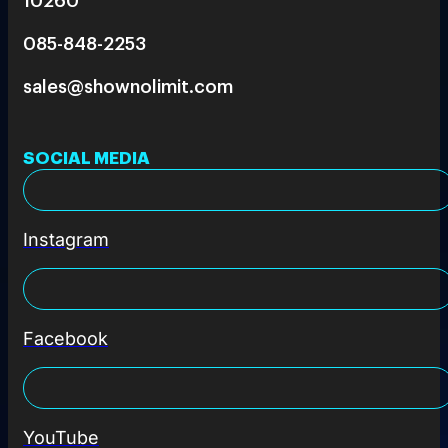
085-848-2253
sales@shownolimit.com
SOCIAL MEDIA
Instagram
Facebook
YouTube