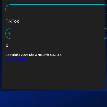
TikTok
X
Copyright 2025 Show No Limit Co., Ltd.
Privacy Policy