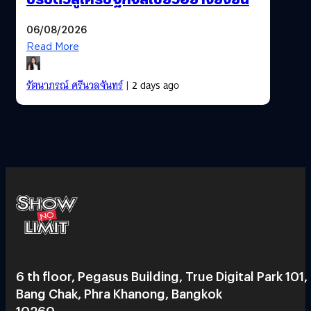
06/08/2026
Read More
รัตนาภรณ์ ศรีนวลจันทร์
| 2 days ago
6 th floor, Pegasus Building, True Digital Park 101,
Bang Chak, Phra Khanong, Bangkok
10260