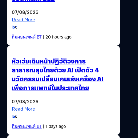
07/08/2026
Read More
ทีมคอนเทนต์ BT
| 20 hours ago
หัวเว่ยเดินหน้าปฏิวัติวงการ
สาธารณสุขไทยด้วย AI เปิดตัว 4
นวัตกรรมเปลี่ยนเกมเร่งเครื่อง AI
เพื่อการแพทย์ในประเทศไทย
07/08/2026
Read More
ทีมคอนเทนต์ BT
| 1 days ago