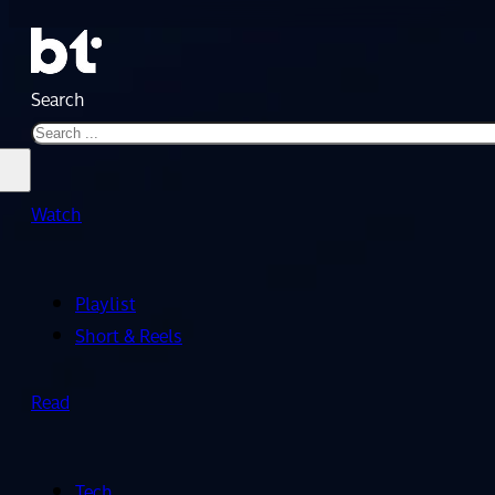
Search
Watch
Playlist
Short & Reels
Read
Tech