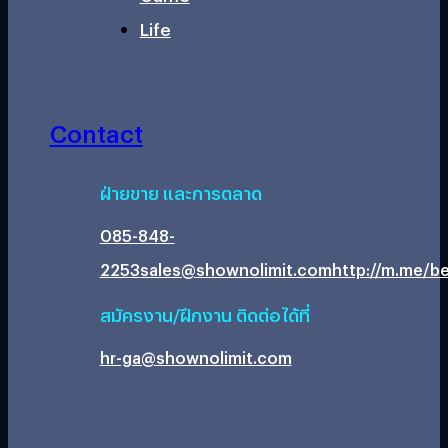
Life
Contact
ฝ่ายขาย และการตลาด
085-848-
2253
sales@shownolimit.com
http://m.me/be
สมัครงาน/ฝึกงาน ติดต่อได้ที่
hr-ga@shownolimit.com