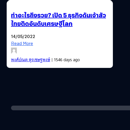
ทำอะไรถึงรวย? เปิด 5 ธุรกิจดันเจ้าสัว
ไทยติดอันดับเศรษฐีโลก
14/05/2022
Read More
พงศ์ปณต สุรเชษฐพงษ์
| 1546 days ago