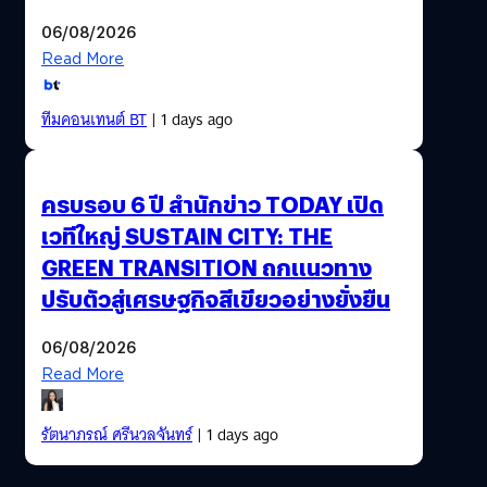
06/08/2026
Read More
ทีมคอนเทนต์ BT
| 1 days ago
ครบรอบ 6 ปี สำนักข่าว TODAY เปิด
เวทีใหญ่ SUSTAIN CITY: THE
GREEN TRANSITION ถกแนวทาง
ปรับตัวสู่เศรษฐกิจสีเขียวอย่างยั่งยืน
06/08/2026
Read More
รัตนาภรณ์ ศรีนวลจันทร์
| 1 days ago