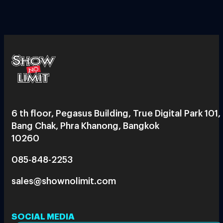
6 th floor, Pegasus Building, True Digital Park 101,
Bang Chak, Phra Khanong, Bangkok
10260
085-848-2253
sales@shownolimit.com
SOCIAL MEDIA