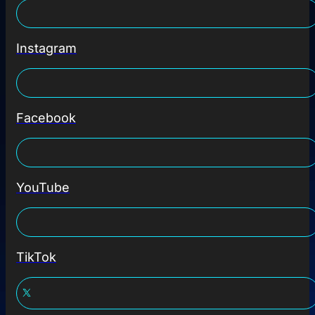
Instagram
Facebook
YouTube
TikTok