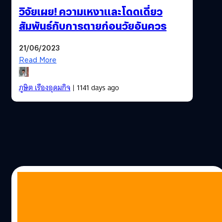
วิจัยเผย! ความเหงาและโดดเดี่ยว
สัมพันธ์กับการตายก่อนวัยอันควร
21/06/2023
Read More
ภูษิต เรืองอุดมกิจ
| 1141 days ago
15/06/2023
การกินวิตามินซีไม่ได้ป้องกันหวัดแบบที่หลาย
คนเชื่อ