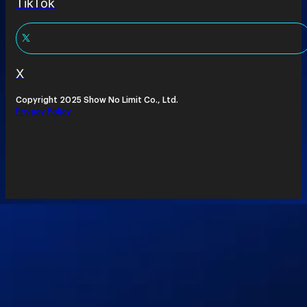
TikTok
X
Copyright 2025 Show No Limit Co., Ltd.
Privacy Policy