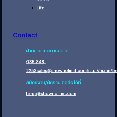
Life
Contact
ฝ่ายขาย และการตลาด
085-848-
2253
sales@shownolimit.com
http://m.me/be
สมัครงาน/ฝึกงาน ติดต่อได้ที่
hr-ga@shownolimit.com