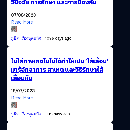
วินิจฉัย การรักษา และการป้องกัน
07/08/2023
Read More
ภูษิต เรืองอุดมกิจ
| 1095 days ago
ไม่ใส่กางเกงในไม่ได้ทำให้เป็น ‘ไส้เลื่อน’
มารู้จักอาการ สาเหตุ และวิธีรักษาไส้
เลื่อนกัน
18/07/2023
Read More
ภูษิต เรืองอุดมกิจ
| 1115 days ago