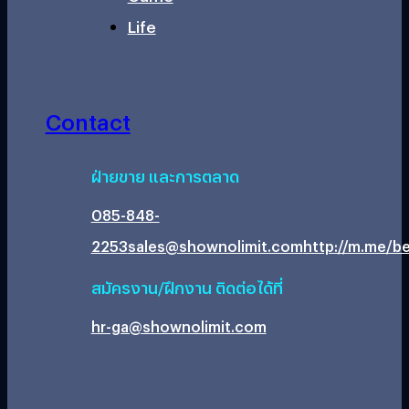
Life
Contact
ฝ่ายขาย และการตลาด
085-848-
2253
sales@shownolimit.com
http://m.me/be
สมัครงาน/ฝึกงาน ติดต่อได้ที่
hr-ga@shownolimit.com