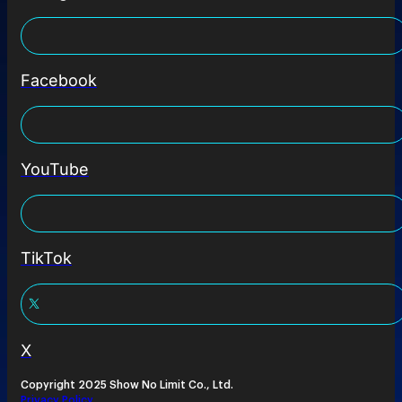
Facebook
YouTube
TikTok
X
Copyright 2025 Show No Limit Co., Ltd.
Privacy Policy