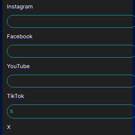
Instagram
Facebook
YouTube
TikTok
X