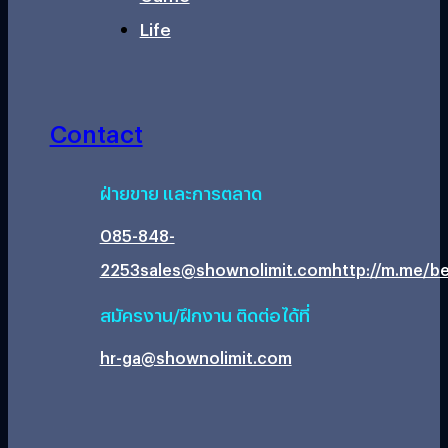
Life
Contact
ฝ่ายขาย และการตลาด
085-848-
2253
sales@shownolimit.com
http://m.me/be
สมัครงาน/ฝึกงาน ติดต่อได้ที่
hr-ga@shownolimit.com