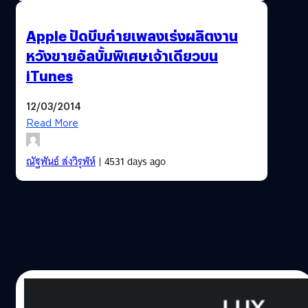
Apple ปัดบีบค่ายเพลงเร่งผลิตงาน
หวังขายอัลบั้มพิเศษเจ้าเดียวบน
iTunes
12/03/2014
Read More
ณัฐพันธ์ ส่งวิรุฬห์
| 4531 days ago
12/03/2014