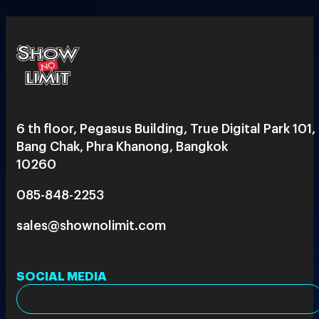
6 th floor, Pegasus Building, True Digital Park 101,
Bang Chak, Phra Khanong, Bangkok
10260
085-848-2253
sales@shownolimit.com
SOCIAL MEDIA