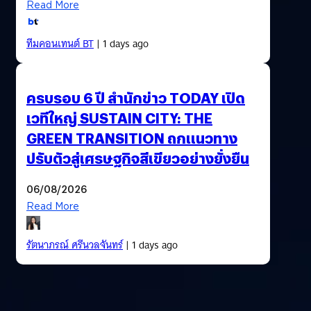
Read More
ทีมคอนเทนต์ BT
| 1 days ago
ครบรอบ 6 ปี สำนักข่าว TODAY เปิด
เวทีใหญ่ SUSTAIN CITY: THE
GREEN TRANSITION ถกแนวทาง
ปรับตัวสู่เศรษฐกิจสีเขียวอย่างยั่งยืน
06/08/2026
Read More
รัตนาภรณ์ ศรีนวลจันทร์
| 1 days ago