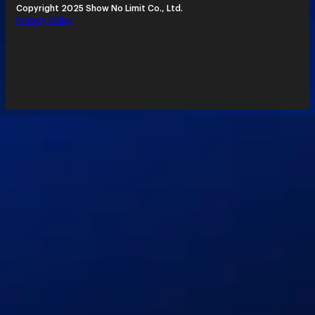
Copyright 2025 Show No Limit Co., Ltd.
Privacy Policy