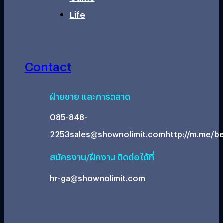
Life
Contact
ฝ่ายขาย และการตลาด
085-848-
2253
sales@shownolimit.com
http://m.me/be
สมัครงาน/ฝึกงาน ติดต่อได้ที่
hr-ga@shownolimit.com