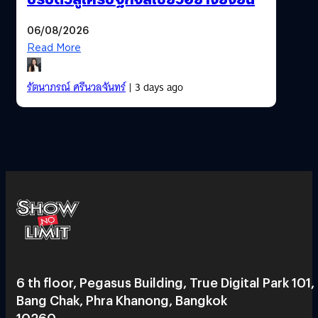
06/08/2026
Read More
รัตนาภรณ์ ศรีนวลจันทร์
| 3 days ago
6 th floor, Pegasus Building, True Digital Park 101,
Bang Chak, Phra Khanong, Bangkok
10260