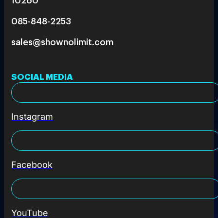
085-848-2253
sales@shownolimit.com
SOCIAL MEDIA
Instagram
Facebook
YouTube