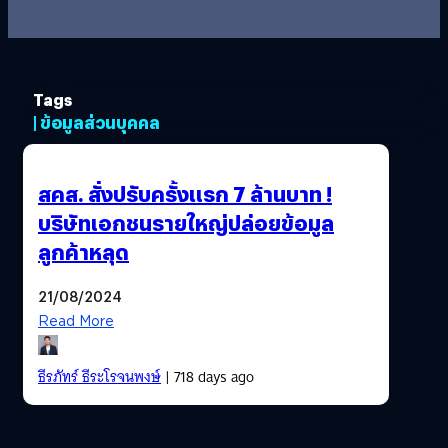
Tags
| ข้อมูลส่วนบุคคล
สคส. สั่งปรับครั้งแรก 7 ล้านบาท !
บริษัทเอกชนรายใหญ่ปล่อยข้อมูล
ลูกค้าหลุด
21/08/2024
Read More
ธีรภัทร์ ธีระโรจนพงษ์
| 718 days ago