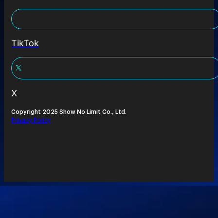
TikTok
X
Copyright 2025 Show No Limit Co., Ltd.
Privacy Policy