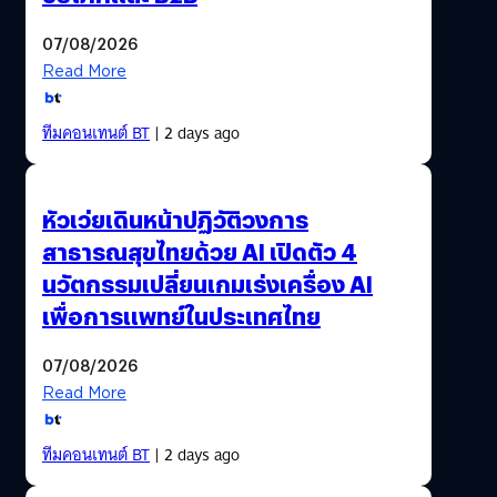
07/08/2026
Read More
ทีมคอนเทนต์ BT
| 2 days ago
หัวเว่ยเดินหน้าปฏิวัติวงการ
สาธารณสุขไทยด้วย AI เปิดตัว 4
นวัตกรรมเปลี่ยนเกมเร่งเครื่อง AI
เพื่อการแพทย์ในประเทศไทย
07/08/2026
Read More
ทีมคอนเทนต์ BT
| 2 days ago