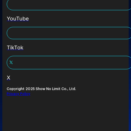
YouTube
TikTok
X
Copyright 2025 Show No Limit Co., Ltd.
Privacy Policy