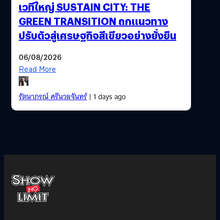
เวทีใหญ่ SUSTAIN CITY: THE
GREEN TRANSITION ถกแนวทาง
ปรับตัวสู่เศรษฐกิจสีเขียวอย่างยั่งยืน
06/08/2026
Read More
รัตนาภรณ์ ศรีนวลจันทร์
| 1 days ago