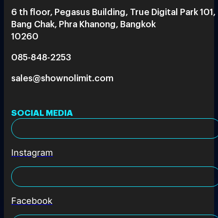
6 th floor, Pegasus Building, True Digital Park 101,
Bang Chak, Phra Khanong, Bangkok
10260
085-848-2253
sales@shownolimit.com
SOCIAL MEDIA
Instagram
Facebook