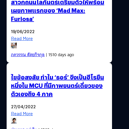
สาวกถนนโลกันตร์เตรียมตัวให้พร้อม
เผยภาพแรกของ ‘Mad Max:
Furiosa’
19/06/2022
Read More
ภควรรณ สัตยกิจกุล
| 1510 days ago
ไขข้อสงสัย ทำไม ‘ธอร์’ จึงเป็นฮีโรยืน
หนึ่งใน MCU ที่มีภาพยนตร์เดี่ยวของ
ตัวเองถึง 4 ภาค
27/04/2022
Read More