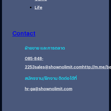
Life
Contact
ฝ่ายขาย และการตลาด
085-848-
2253
sales@shownolimit.com
http://m.me/be
สมัครงาน/ฝึกงาน ติดต่อได้ที่
hr-ga@shownolimit.com