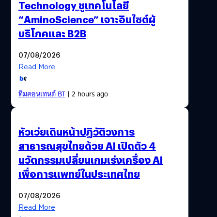
Technology ชูเทคโนโลยี
“AminoScience” เจาะอินไซต์ผู้
บริโภคและ B2B
07/08/2026
Read More
ทีมคอนเทนต์ BT
| 2 hours ago
หัวเว่ยเดินหน้าปฏิวัติวงการ
สาธารณสุขไทยด้วย AI เปิดตัว 4
นวัตกรรมเปลี่ยนเกมเร่งเครื่อง AI
เพื่อการแพทย์ในประเทศไทย
07/08/2026
Read More