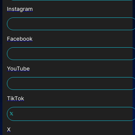
Instagram
Facebook
YouTube
TikTok
X