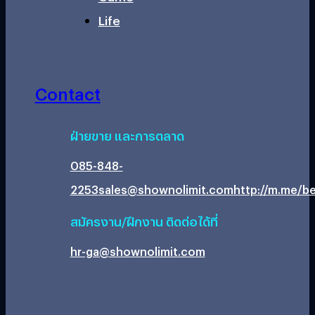
Life
Contact
ฝ่ายขาย และการตลาด
085-848-
2253
sales@shownolimit.com
http://m.me/be
สมัครงาน/ฝึกงาน ติดต่อได้ที่
hr-ga@shownolimit.com