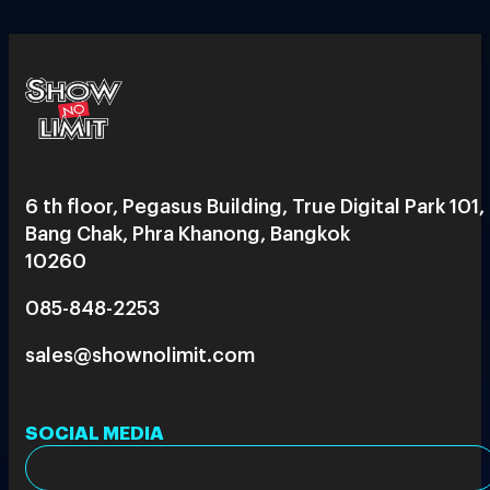
6 th floor, Pegasus Building, True Digital Park 101,
Bang Chak, Phra Khanong, Bangkok
10260
085-848-2253
sales@shownolimit.com
SOCIAL MEDIA