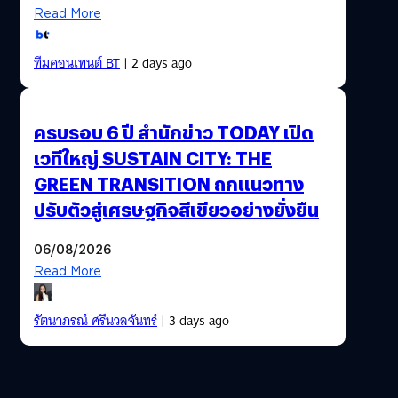
Read More
ทีมคอนเทนต์ BT
| 2 days ago
ครบรอบ 6 ปี สำนักข่าว TODAY เปิด
เวทีใหญ่ SUSTAIN CITY: THE
GREEN TRANSITION ถกแนวทาง
ปรับตัวสู่เศรษฐกิจสีเขียวอย่างยั่งยืน
06/08/2026
Read More
รัตนาภรณ์ ศรีนวลจันทร์
| 3 days ago