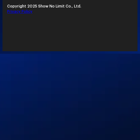
Copyright 2025 Show No Limit Co., Ltd.
Privacy Policy