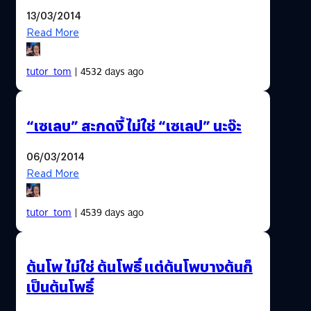
13/03/2014
Read More
tutor_tom
| 4532 days ago
“เซเลบ” สะกดงี้ ไม่ใช่ “เซเลป” นะจ๊ะ
06/03/2014
Read More
tutor_tom
| 4539 days ago
ต้นโพ ไม่ใช่ ต้นโพธิ์ แต่ต้นโพบางต้นก็
เป็นต้นโพธิ์