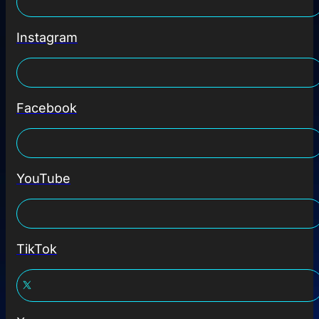
Instagram
Facebook
YouTube
TikTok