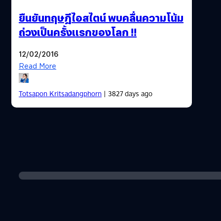
ยืนยันทฤษฎีไอสไตน์ พบคลื่นความโน้ม
ถ่วงเป็นครั้งแรกของโลก !!
12/02/2016
Read More
Totsapon Kritsadangphorn
| 3827 days ago