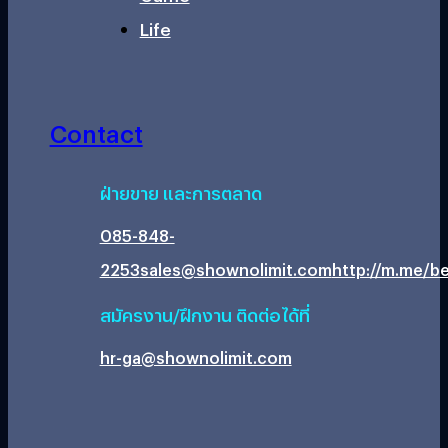
Life
Contact
ฝ่ายขาย และการตลาด
085-848-
2253
sales@shownolimit.com
http://m.me/be
สมัครงาน/ฝึกงาน ติดต่อได้ที่
hr-ga@shownolimit.com