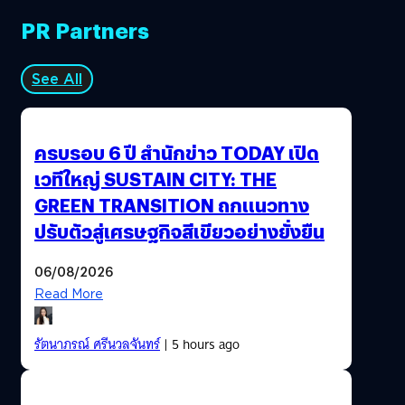
PR Partners
See All
ครบรอบ 6 ปี สำนักข่าว TODAY เปิด
เวทีใหญ่ SUSTAIN CITY: THE
GREEN TRANSITION ถกแนวทาง
ปรับตัวสู่เศรษฐกิจสีเขียวอย่างยั่งยืน
06/08/2026
Read More
รัตนาภรณ์ ศรีนวลจันทร์
| 5 hours ago