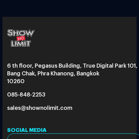
6 th floor, Pegasus Building, True Digital Park 101,
Bang Chak, Phra Khanong, Bangkok
10260
085-848-2253
sales@shownolimit.com
SOCIAL MEDIA