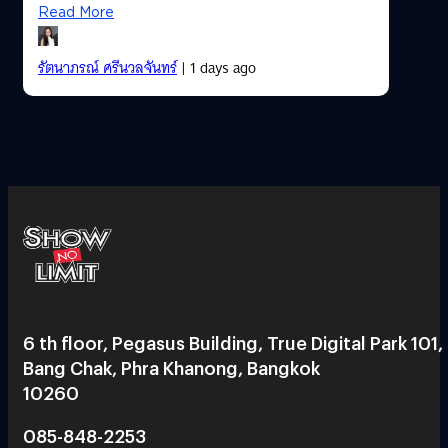
Read More
รัตนาภรณ์ ศรีนวลจันทร์
| 1 days ago
6 th floor, Pegasus Building, True Digital Park 101,
Bang Chak, Phra Khanong, Bangkok
10260
085-848-2253