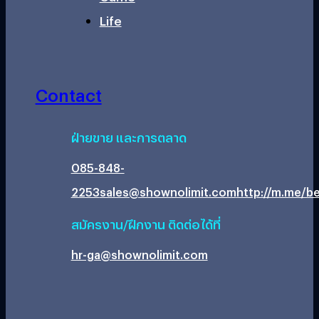
Life
Contact
ฝ่ายขาย และการตลาด
085-848-
2253
sales@shownolimit.com
http://m.me/be
สมัครงาน/ฝึกงาน ติดต่อได้ที่
hr-ga@shownolimit.com