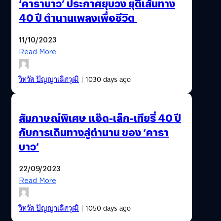
‘คาราบาว’ ประกาศยุบวง ยุติเส้นทาง
40 ปี ตำนานเพลงเพื่อชีวิต
11/10/2023
Read More
วิทวัส ปัญญาเลิศวุฒิ
| 1030 days ago
สัมภาษณ์พิเศษ แอ๊ด-เล็ก-เทียรี่ 40 ปี
กับการเดินทางสู่ตำนาน ของ ‘คารา
บาว’
22/09/2023
Read More
วิทวัส ปัญญาเลิศวุฒิ
| 1050 days ago