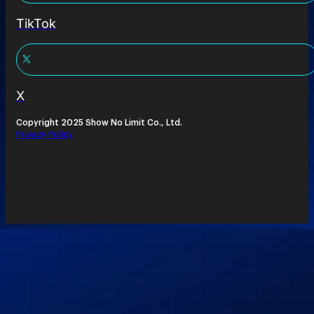
TikTok
X
Copyright 2025 Show No Limit Co., Ltd.
Privacy Policy