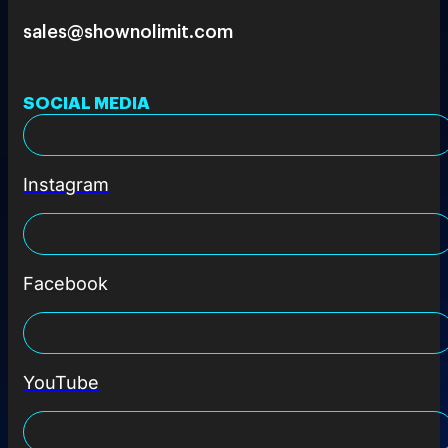
sales@shownolimit.com
SOCIAL MEDIA
Instagram
Facebook
YouTube