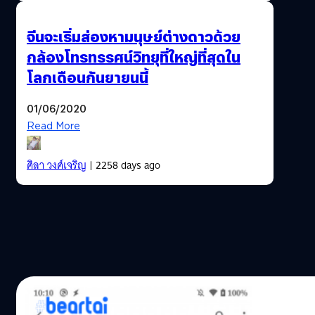
จีนจะเริ่มส่องหามนุษย์ต่างดาวด้วย
กล้องโทรทรรศน์วิทยุที่ใหญ่ที่สุดใน
โลกเดือนกันยายนนี้
01/06/2020
Read More
ศิลา วงศ์เจริญ
| 2258 days ago
02/10/2019