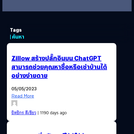
Tags
| ค้นหา
Zillow สร้างปลั๊กอินบน ChatGPT
สามารถช่วยคุณหาซื้อหรือเช่าบ้านได้
อย่างง่ายดาย
05/05/2023
Read More
อิทธิกร สีเขียว
| 1190 days ago