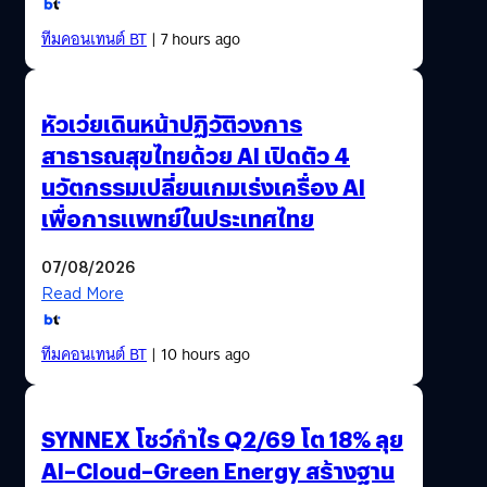
ทีมคอนเทนต์ BT
| 7 hours ago
หัวเว่ยเดินหน้าปฏิวัติวงการ
สาธารณสุขไทยด้วย AI เปิดตัว 4
นวัตกรรมเปลี่ยนเกมเร่งเครื่อง AI
เพื่อการแพทย์ในประเทศไทย
07/08/2026
Read More
ทีมคอนเทนต์ BT
| 10 hours ago
SYNNEX โชว์กำไร Q2/69 โต 18% ลุย
AI–Cloud–Green Energy สร้างฐาน