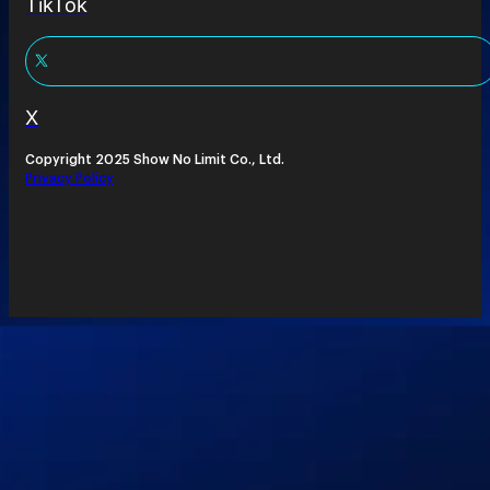
TikTok
X
Copyright 2025 Show No Limit Co., Ltd.
Privacy Policy