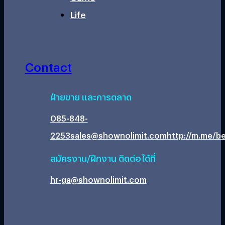
Life
Contact
ฝ่ายขาย และการตลาด
085-848-
2253
sales@shownolimit.com
http://m.me/be
สมัครงาน/ฝึกงาน ติดต่อได้ที่
hr-ga@shownolimit.com