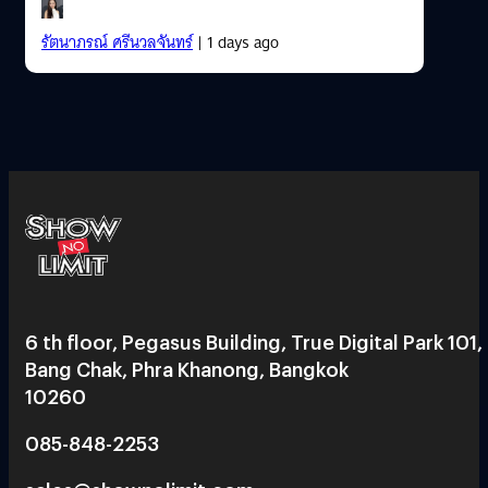
รัตนาภรณ์ ศรีนวลจันทร์
| 1 days ago
6 th floor, Pegasus Building, True Digital Park 101,
Bang Chak, Phra Khanong, Bangkok
10260
085-848-2253