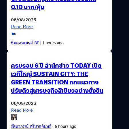
0.10 บาท/หุ้น
06/08/2026
Read More
ทีมคอนเทนต์ BT
| 1 hours ago
ครบรอบ 6 ปี สำนักข่าว TODAY เปิด
เวทีใหญ่ SUSTAIN CITY: THE
GREEN TRANSITION ถกแนวทาง
ปรับตัวสู่เศรษฐกิจสีเขียวอย่างยั่งยืน
06/08/2026
Read More
รัตนาภรณ์ ศรีนวลจันทร์
| 6 hours ago