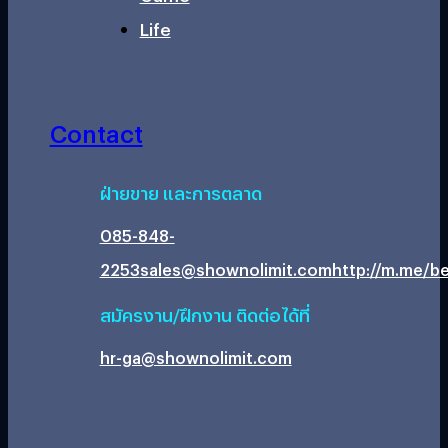
Life
Contact
ฝ่ายขาย และการตลาด
085-848-
2253
sales@shownolimit.com
http://m.me/be
สมัครงาน/ฝึกงาน ติดต่อได้ที่
hr-ga@shownolimit.com