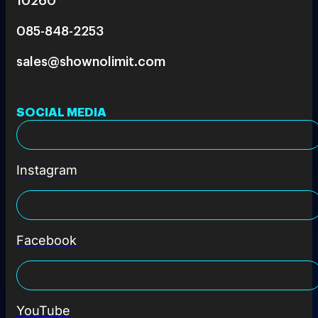
085-848-2253
sales@shownolimit.com
SOCIAL MEDIA
Instagram
Facebook
YouTube