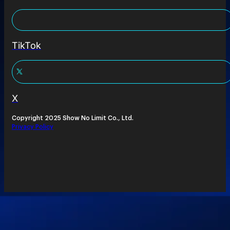
TikTok
X
Copyright 2025 Show No Limit Co., Ltd.
Privacy Policy