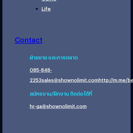
Life
Contact
ฝ่ายขาย และการตลาด
085-848-
2253
sales@shownolimit.com
http://m.me/be
สมัครงาน/ฝึกงาน ติดต่อได้ที่
hr-ga@shownolimit.com