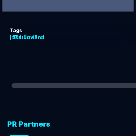
Tags
| ซีรีย์เน็ตฟลิกซ์
PR Partners