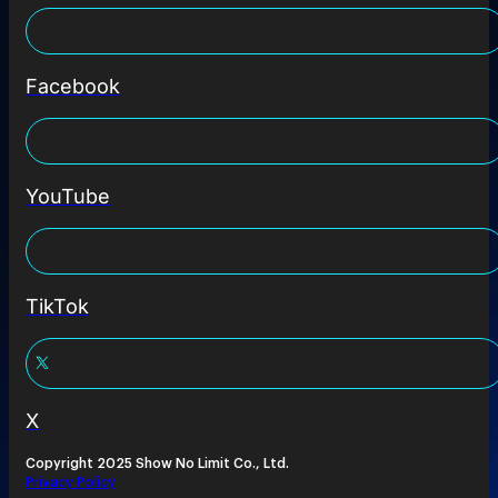
Facebook
YouTube
TikTok
X
Copyright 2025 Show No Limit Co., Ltd.
Privacy Policy