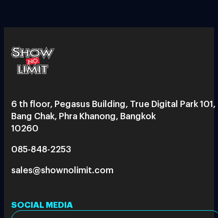
6 th floor, Pegasus Building, True Digital Park 101,
Bang Chak, Phra Khanong, Bangkok
10260
085-848-2253
sales@shownolimit.com
SOCIAL MEDIA