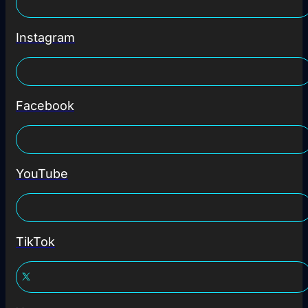
Instagram
Facebook
YouTube
TikTok