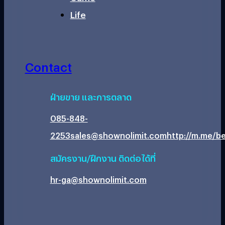
Life
Contact
ฝ่ายขาย และการตลาด
085-848-
2253
sales@shownolimit.com
http://m.me/be
สมัครงาน/ฝึกงาน ติดต่อได้ที่
hr-ga@shownolimit.com