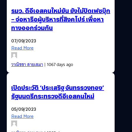
รมว. ดีอีเอสคนใหม่ยัน ยังไม่ปิดเฟซบุ๊ก
– จ่อหารือผู้บริหารที่สิงคโปร์ เพื่อหา
ทางออกร่วมกัน
07/09/2023
Read More
วาณิชชา สายเสมา
| 1067 days ago
เปิดประวัติ ‘ประเสริฐ จันทรรวงทอง’
รัฐมนตรีกระทรวงดีอีเอสคนใหม่
05/09/2023
Read More