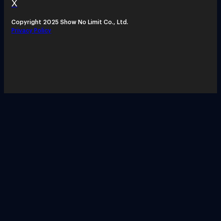
X
Copyright 2025 Show No Limit Co., Ltd.
Privacy Policy