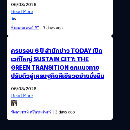
06/08/2026
Read More
ทีมคอนเทนต์ BT
| 3 days ago
ครบรอบ 6 ปี สำนักข่าว TODAY เปิด
เวทีใหญ่ SUSTAIN CITY: THE
GREEN TRANSITION ถกแนวทาง
ปรับตัวสู่เศรษฐกิจสีเขียวอย่างยั่งยืน
06/08/2026
Read More
รัตนาภรณ์ ศรีนวลจันทร์
| 3 days ago