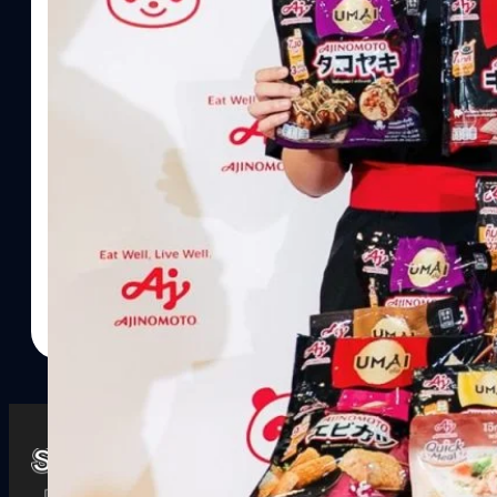
Watch