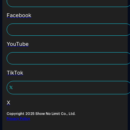
Facebook
YouTube
TikTok
X
Copyright 2025 Show No Limit Co., Ltd.
Privacy Policy