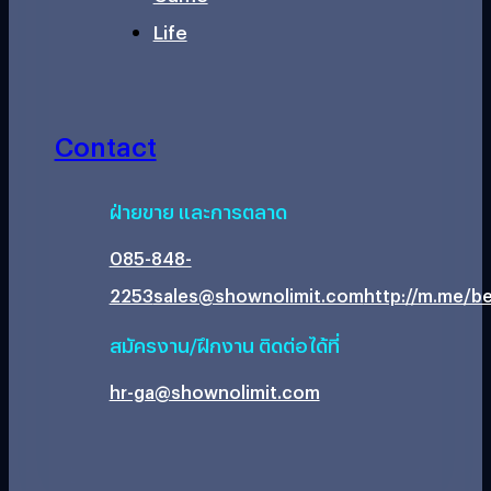
Life
Contact
ฝ่ายขาย และการตลาด
085-848-
2253
sales@shownolimit.com
http://m.me/be
สมัครงาน/ฝึกงาน ติดต่อได้ที่
hr-ga@shownolimit.com