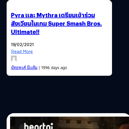
Pyra และ Mythra เตรียมเข้าร่วม
สังเวียนในเกม Super Smash Bros.
Ultimate!!
19/02/2021
Read More
นัทธพงศ์ มีแต้ม
| 1996 days ago
24/11/2020