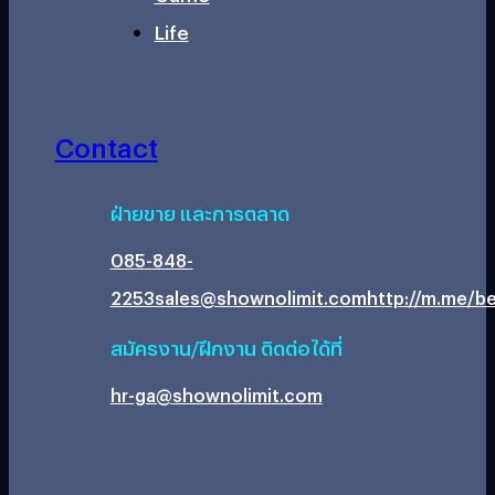
Life
Contact
ฝ่ายขาย และการตลาด
085-848-
2253
sales@shownolimit.com
http://m.me/be
สมัครงาน/ฝึกงาน ติดต่อได้ที่
hr-ga@shownolimit.com