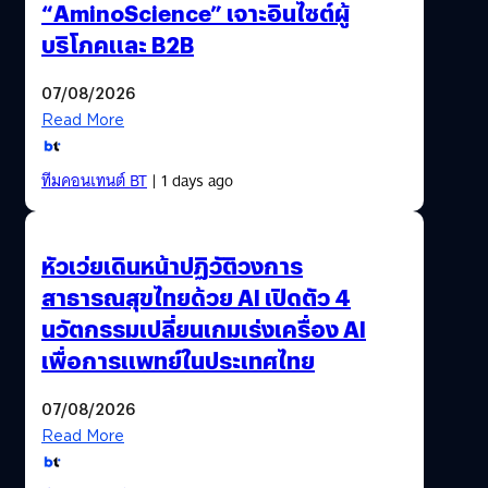
“AminoScience” เจาะอินไซต์ผู้
บริโภคและ B2B
07/08/2026
Read More
ทีมคอนเทนต์ BT
| 1 days ago
หัวเว่ยเดินหน้าปฏิวัติวงการ
สาธารณสุขไทยด้วย AI เปิดตัว 4
นวัตกรรมเปลี่ยนเกมเร่งเครื่อง AI
เพื่อการแพทย์ในประเทศไทย
07/08/2026
Read More