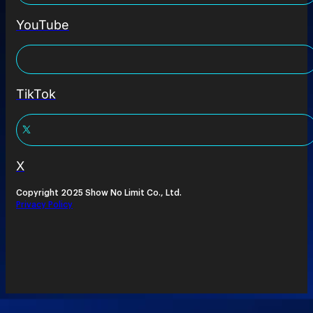
YouTube
TikTok
X
Copyright 2025 Show No Limit Co., Ltd.
Privacy Policy