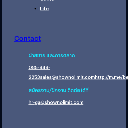
Life
Contact
ฝ่ายขาย และการตลาด
085-848-
2253
sales@shownolimit.com
http://m.me/be
สมัครงาน/ฝึกงาน ติดต่อได้ที่
hr-ga@shownolimit.com