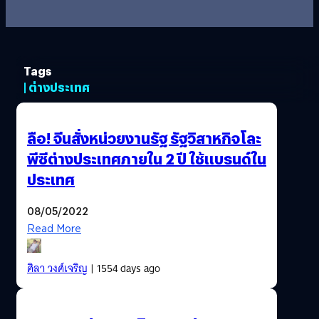
Tags
| ต่างประเทศ
ลือ! จีนสั่งหน่วยงานรัฐ รัฐวิสาหกิจโละ
พีซีต่างประเทศภายใน 2 ปี ใช้แบรนด์ใน
ประเทศ
08/05/2022
Read More
ศิลา วงศ์เจริญ
| 1554 days ago