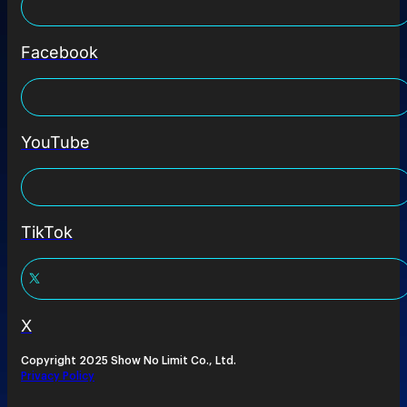
Facebook
YouTube
TikTok
X
Copyright 2025 Show No Limit Co., Ltd.
Privacy Policy