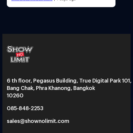
6 th floor, Pegasus Building, True Digital Park 101,
Bang Chak, Phra Khanong, Bangkok
10260
085-848-2253
sales@shownolimit.com