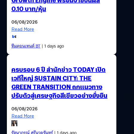
0.10 บาท/หุ้น
06/08/2026
Read More
ทีมคอนเทนต์ BT
| 1 days ago
ครบรอบ 6 ปี สำนักข่าว TODAY เปิด
เวทีใหญ่ SUSTAIN CITY: THE
GREEN TRANSITION ถกแนวทาง
ปรับตัวสู่เศรษฐกิจสีเขียวอย่างยั่งยืน
06/08/2026
Read More
รัตนาภรณ์ ศรีนวลจันทร์
| 1 days ago