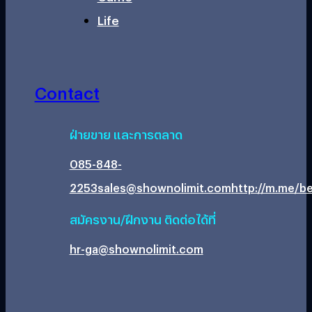
Life
Contact
ฝ่ายขาย และการตลาด
085-848-
2253
sales@shownolimit.com
http://m.me/be
สมัครงาน/ฝึกงาน ติดต่อได้ที่
hr-ga@shownolimit.com