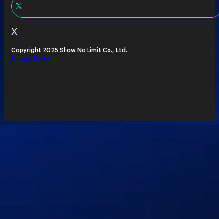
X
Copyright 2025 Show No Limit Co., Ltd.
Privacy Policy