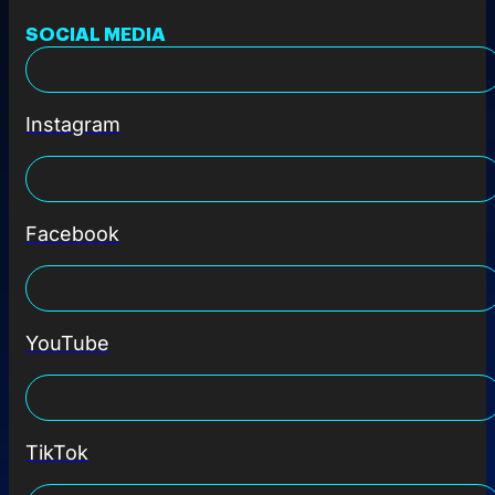
SOCIAL MEDIA
Instagram
Facebook
YouTube
TikTok