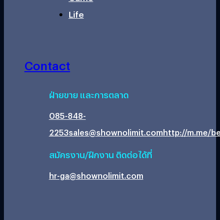
Life
Contact
ฝ่ายขาย และการตลาด
085-848-
2253
sales@shownolimit.com
http://m.me/be
สมัครงาน/ฝึกงาน ติดต่อได้ที่
hr-ga@shownolimit.com