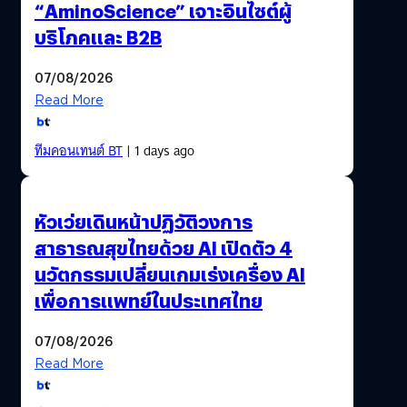
“AminoScience” เจาะอินไซต์ผู้
บริโภคและ B2B
07/08/2026
Read More
ทีมคอนเทนต์ BT
| 1 days ago
หัวเว่ยเดินหน้าปฏิวัติวงการ
สาธารณสุขไทยด้วย AI เปิดตัว 4
นวัตกรรมเปลี่ยนเกมเร่งเครื่อง AI
เพื่อการแพทย์ในประเทศไทย
07/08/2026
Read More