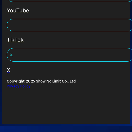
YouTube
TikTok
X
Copyright 2025 Show No Limit Co., Ltd.
Privacy Policy