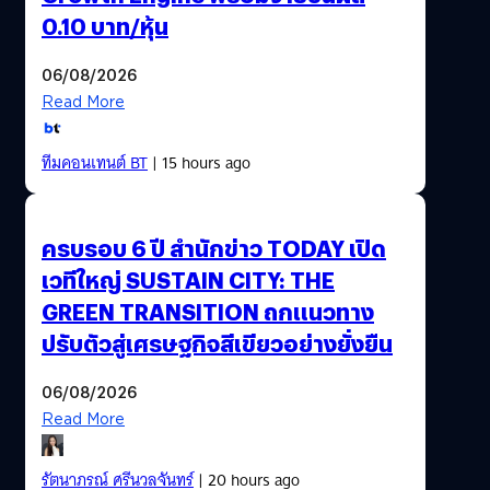
0.10 บาท/หุ้น
06/08/2026
Read More
ทีมคอนเทนต์ BT
| 15 hours ago
ครบรอบ 6 ปี สำนักข่าว TODAY เปิด
เวทีใหญ่ SUSTAIN CITY: THE
GREEN TRANSITION ถกแนวทาง
ปรับตัวสู่เศรษฐกิจสีเขียวอย่างยั่งยืน
06/08/2026
Read More
รัตนาภรณ์ ศรีนวลจันทร์
| 20 hours ago