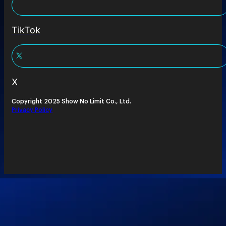
TikTok
X
Copyright 2025 Show No Limit Co., Ltd.
Privacy Policy