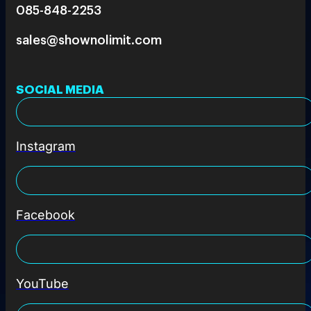
085-848-2253
sales@shownolimit.com
SOCIAL MEDIA
Instagram
Facebook
YouTube