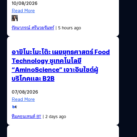
10/08/2026
Read More
รัตนาภรณ์ ศรีนวลจันทร์
| 5 hours ago
อายิโนะโมะโต๊ะ เผยยุทธศาสตร์ Food
Technology ชูเทคโนโลยี
“AminoScience” เจาะอินไซต์ผู้
บริโภคและ B2B
07/08/2026
Read More
ทีมคอนเทนต์ BT
| 2 days ago