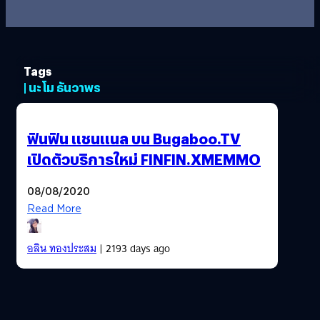
Tags
| นะโม ธันวาพร
ฟินฟิน แชนแนล บน Bugaboo.TV
เปิดตัวบริการใหม่ FINFIN.XMEMMO
08/08/2020
Read More
อลิน ทองประสม
| 2193 days ago