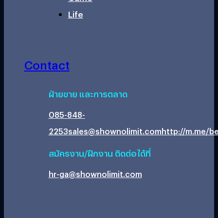
Life
Contact
ฝ่ายขาย และการตลาด
085-848-
2253
sales@shownolimit.com
http://m.me/be
สมัครงาน/ฝึกงาน ติดต่อได้ที่
hr-ga@shownolimit.com